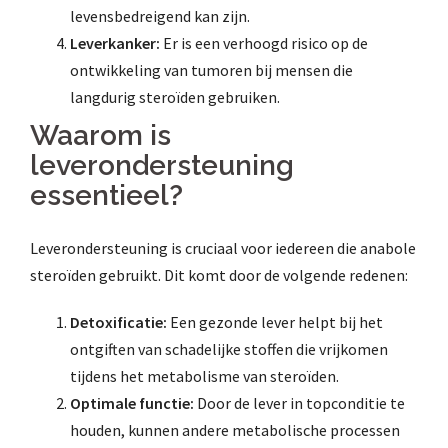
levensbedreigend kan zijn.
Leverkanker:
Er is een verhoogd risico op de
ontwikkeling van tumoren bij mensen die
langdurig steroïden gebruiken.
Waarom is
leverondersteuning
essentieel?
Leverondersteuning is cruciaal voor iedereen die anabole
steroïden gebruikt. Dit komt door de volgende redenen:
Detoxificatie:
Een gezonde lever helpt bij het
ontgiften van schadelijke stoffen die vrijkomen
tijdens het metabolisme van steroïden.
Optimale functie:
Door de lever in topconditie te
houden, kunnen andere metabolische processen