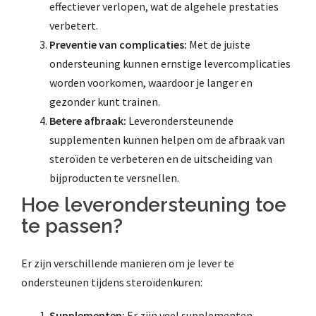
effectiever verlopen, wat de algehele prestaties
verbetert.
Preventie van complicaties:
Met de juiste
ondersteuning kunnen ernstige levercomplicaties
worden voorkomen, waardoor je langer en
gezonder kunt trainen.
Betere afbraak:
Leverondersteunende
supplementen kunnen helpen om de afbraak van
steroïden te verbeteren en de uitscheiding van
bijproducten te versnellen.
Hoe leverondersteuning toe
te passen?
Er zijn verschillende manieren om je lever te
ondersteunen tijdens steroïdenkuren:
Supplementen:
Er zijn veel supplementen