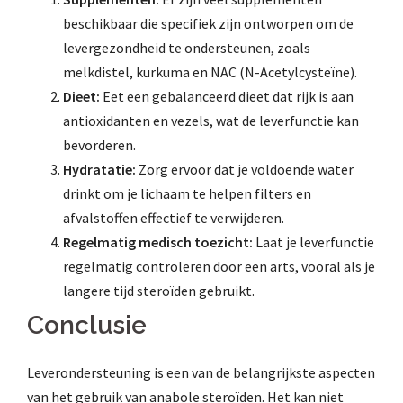
beschikbaar die specifiek zijn ontworpen om de
levergezondheid te ondersteunen, zoals
melkdistel, kurkuma en NAC (N-Acetylcysteïne).
Dieet:
Eet een gebalanceerd dieet dat rijk is aan
antioxidanten en vezels, wat de leverfunctie kan
bevorderen.
Hydratatie:
Zorg ervoor dat je voldoende water
drinkt om je lichaam te helpen filters en
afvalstoffen effectief te verwijderen.
Regelmatig medisch toezicht:
Laat je leverfunctie
regelmatig controleren door een arts, vooral als je
langere tijd steroïden gebruikt.
Conclusie
Leverondersteuning is een van de belangrijkste aspecten
van het gebruik van anabole steroïden. Het kan niet