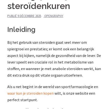
steroïdenkuren
PUBLIÉ
9 DÉCEMBRE 2025
OPENGRAPHY
Inleiding
Bij het gebruik van steroïden gaat veel meer om
spiergroei en prestaties; er komt ook een belangrijk
aspect bij kijken, namelijk de gezondheid van de lever. De
lever speelt een cruciale rol in het metabolisme van
stoffen, en wanneer je met anabole steroïden werkt, kan
dit extra druk op dit vitale orgaan uitoefenen.
Als u net begint in de wereld van sportfarmacologie en
waar kun je steroïden kopen
wilt, is onze website een
perfect startpunt.