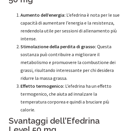
Aumento dell’energia:
L’efedrina è nota per le sue
capacità di aumentare l’energia e la resistenza,
rendendola utile per sessioni di allenamento più
intense.
Stimolazione della perdita di grasso:
Questa
sostanza può contribuire a migliorare il
metabolismo e promuovere la combustione dei
grassi, risultando interessante per chi desidera
ridurre la massa grassa.
Effetto termogenico:
L’efedrina ha un effetto
termogenico, che aiuta ad innalzare la
temperatura corporea e quindi a bruciare più
calorie.
Svantaggi dell’Efedrina
Level 50 mg