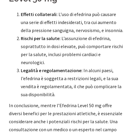
Effetti collaterali:
L’uso di efedrina può causare
una serie di effetti indesiderati, tra cui aumento
della pressione sanguigna, nervosismo, e insonnia.
Rischi per la salute:
L’assunzione di efedrina,
soprattutto in dosi elevate, può comportare rischi
per la salute, inclusi problemi cardiaci e
neurologici.
Legalità e regolamentazione:
In alcuni paesi,
l’efedrina è soggetta a restrizioni legali, e la sua
vendita è regolamentata, il che può complicare la
sua disponibilità.
In conclusione, mentre l’Efedrina Level 50 mg offre
diversi benefici per le prestazioni atletiche, è essenziale
considerare anche i potenziali rischi per la salute. Una
consultazione con un medico o un esperto nel campo