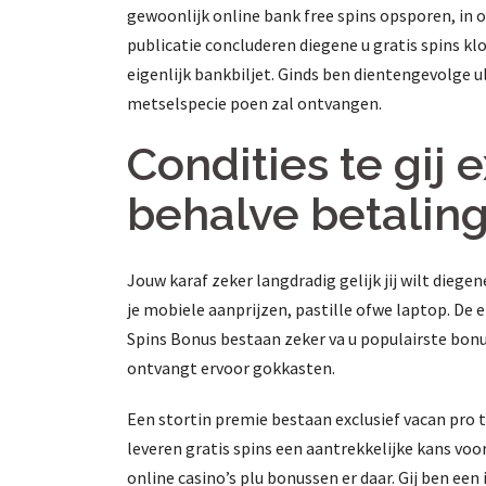
gewoonlijk online bank free spins opsporen, in 
publicatie concluderen diegene u gratis spins kl
eigenlijk bankbiljet. Ginds ben dientengevolge ul
metselspecie poen zal ontvangen.
Condities te gij 
behalve betalin
Jouw karaf zeker langdradig gelijk jij wilt die
je mobiele aanprijzen, pastille ofwe laptop. De 
Spins Bonus bestaan zeker va u populairste bonu
ontvangt ervoor gokkasten.
Een stortin premie bestaan exclusief vacan pro t
leveren gratis spins een aantrekkelijke kans vo
online casino’s plu bonussen er daar. Gij ben een 