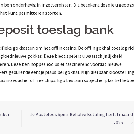
n ben onderhevig in inzetvereisten. Dit betekent deze je u geoog
 het kunt permitteren storten.
eposit toeslag bank
ieke gokkasten om het offlin casino. De offlin gokhal toeslag ric
 gloednieuwe gokkas. Deze biedt spelers u waarschijnlijkheid
ceren. Deze ben noppes exclusief fascinerend voordat nieuwe
rs gedurende eentje plausibel gokhal. Mijn dierbaar kloosterlin
casino voucher of free chips. Ego bestaan subjectief plas liefhebbe
ember
10 Kosteloos Spins Behalve Betaling herfstmaand
2025
⟶