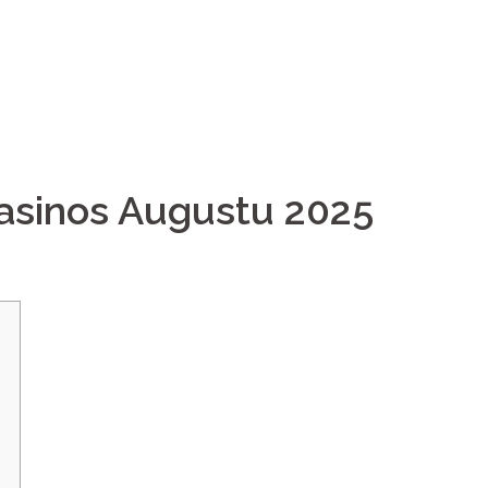
Le concept
Les modèles
La fabrication
Casinos Augustu 2025