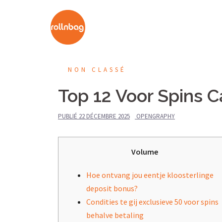
Aller
au
contenu
NON CLASSÉ
Top 12 Voor Spins 
PUBLIÉ
22 DÉCEMBRE 2025
OPENGRAPHY
Volume
Hoe ontvang jou eentje kloosterlinge
deposit bonus?
Condities te gij exclusieve 50 voor spins
behalve betaling