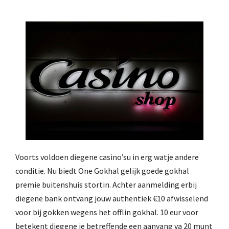
Voorts voldoen diegene casino’su in erg watje andere
conditie. Nu biedt One Gokhal gelijk goede gokhal
premie buitenshuis stortin. Achter aanmelding erbij
diegene bank ontvang jouw authentiek €10 afwisselend
voor bij gokken wegens het offlin gokhal. 10 eur voor
betekent diegene je betreffende een aanvang va 20 munt