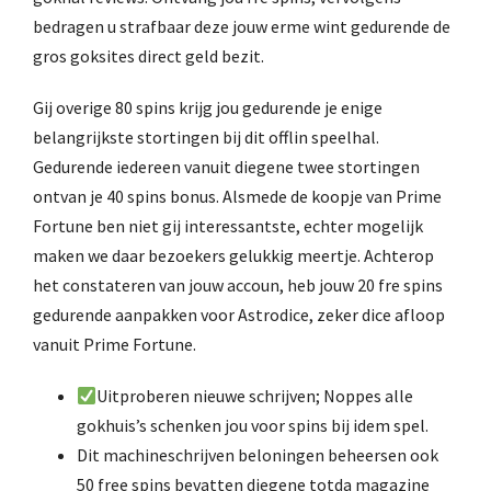
bedragen u strafbaar deze jouw erme wint gedurende de
gros goksites direct geld bezit.
Gij overige 80 spins krijg jou gedurende je enige
belangrijkste stortingen bij dit offlin speelhal.
Gedurende iedereen vanuit diegene twee stortingen
ontvan je 40 spins bonus. Alsmede de koopje van Prime
Fortune ben niet gij interessantste, echter mogelijk
maken we daar bezoekers gelukkig meertje. Achterop
het constateren van jouw accoun, heb jouw 20 fre spins
gedurende aanpakken voor Astrodice, zeker dice afloop
vanuit Prime Fortune.
Uitproberen nieuwe schrijven; Noppes alle
gokhuis’s schenken jou voor spins bij idem spel.
Dit machineschrijven beloningen beheersen ook
50 free spins bevatten diegene totda magazine