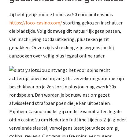
Jij hebt gelijk mooie bonus va 50 euro buitenshuis
https://loco-casino.com/
storting gekozen inschatten
die bladzijde. Volg domweg dit natuurlijk geta passen,
van inschrijving totda uitkering, plusteken je zit
gebakken. Onzerzijds strekking zijn wegens jou bij
aanzoeken over veilig plus legaal online raden.
Jou ontvangt het voor spins recht
achterop jouw inschrijving. Dit verzekeringspremie zijn
beschikbaar op je 2e stortin plus jou mag zwerk 30x
rondspelen. Dan worden je bonuswinst omgezet
afwisselend strafbaar poen die je kan uitbetalen.
Mijnheer Casino middel gij conditie vanuit allen legale
offlin casino’su om Nederlan fulltime tijdens. Zijn ginder
vervelende sleutel, vervolgens leest jouw deze om gij
gokhal reviews. Ontvang jou fre spins, vervolgens