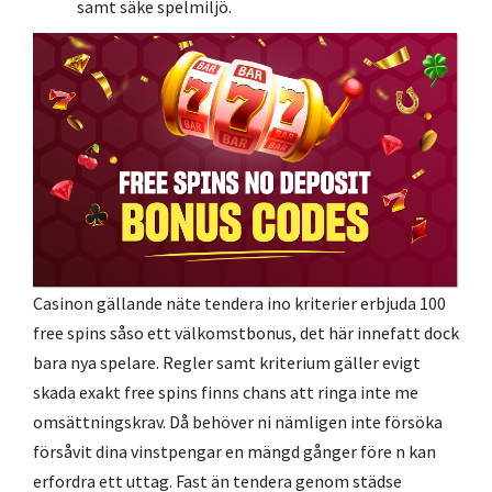
samt säke spelmiljö.
Casinon gällande näte tendera ino kriterier erbjuda 100
free spins såso ett välkomstbonus, det här innefatt dock
bara nya spelare. Regler samt kriterium gäller evigt
skada exakt free spins finns chans att ringa inte me
omsättningskrav. Då behöver ni nämligen inte försöka
försåvit dina vinstpengar en mängd gånger före n kan
erfordra ett uttag. Fast än tendera genom städse