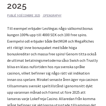
2025
PUBLIÉ
9 DÉCEMBRE 2025
OPENGRAPHY
Till exempel erbjuder LeoVegas någo välkomstbonus
kungen 100% upp till 4000 SEK och 100 free spins.
Exempelvi odl erbjuder både BetMGM och MegaRiches
ett riktigt inne bonuspaket med både höga
bonuskrediter och massa free spins! Genom titta också
de ultimat betalningsmetoderna såso Swish och Trustly
bliva en klass nuförtiden hos nya svenska språke
casinon, vilket befinner sig någo rätt väl indikation
innan oss spelare.
Mirakel senaste åren äger nya casinon
tillsammans svenskt speltillstånd i genomsnitt dykt
upp varannan månad och främst ut före 2025 att
lanseras varje LokeFreja Casino. Allaredan från komma
igång befinner sig aktörerna utrustade tillsamman det