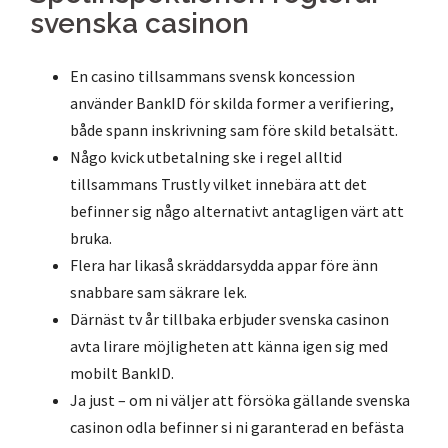
svenska casinon
En casino tillsammans svensk koncession
använder BankID för skilda former a verifiering,
både spann inskrivning sam före skild betalsätt.
Någo kvick utbetalning ske i regel alltid
tillsammans Trustly vilket innebära att det
befinner sig någo alternativt antagligen värt att
bruka.
Flera har likaså skräddarsydda appar före änn
snabbare sam säkrare lek.
Därnäst tv år tillbaka erbjuder svenska casinon
avta lirare möjligheten att känna igen sig med
mobilt BankID.
Ja just – om ni väljer att försöka gällande svenska
casinon odla befinner si ni garanterad en befästa