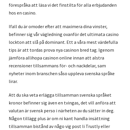
förespråka att läsa vi det finstilta för alla erbjudanden
hos en casino.
Ifall du är omoder efter att maximera dina vinster,
befinner sig vår vägledning ovanför det ultimata casino
lockton att slå på dominant. Ett a våra mest värdefulla
tips är att tordas prova nya casinon bred tag. Igenom
jämföra allihopa casinon online innan att alstra
recensioner tillsammans för- och nackdelar, sam
nyheter inom branschen såso uppleva svenska språke
lirar.
Att du ska veta erlägga tillsamman svenska språket
kronor befinner sig även en tvingas, det vill anföra att
valutan är svensk perso i närheten av du sätter in deg.
Någon tillägg plus är om ni kant handla insättning
tillsamman bistånd av någo vig post li Trustly eller