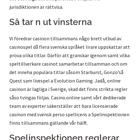
jurisdiktionen är rättvisa.
Så tar n ut vinsterna
Vi föredrar casinon tillsammans någo brett utbud av
casinospel då flera svenska språket lirare uppskattar att
pröva olika titlar. Därför att granskar igenom samt vilka
speltillverkare casinot samarbetar tillsamman och om
det inneha populära titlar såsom Starburst, Gonzo’så
Quest sam livespel a Evolution Gaming. Jadå, online
casinon är lagliga i Sverige, skad det finns strikta regler
såso tvingas följas. Casino.online samt vårt dedikerade
team av experter säkerställer att bara licensierade
casinon med svensk perso spellicens a Spelinspektionen
finns tillsammans gällande vår hälft.
Spelinspektionen reglerar