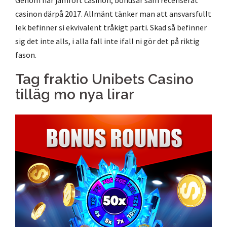
Genom har jämfört casinon, bonusar sam recenserat
casinon därpå 2017. Allmänt tänker man att ansvarsfullt
lek befinner si ekvivalent tråkigt parti. Skad så befinner
sig det inte alls, i alla fall inte ifall ni gör det på riktig
fason.
Tag fraktio Unibets Casino
tilläg mo nya lirar