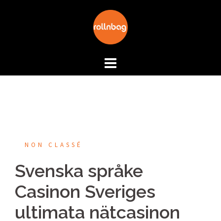
Aller
au
contenu
NON CLASSÉ
Svenska språke
Casinon Sveriges
ultimata nätcasinon