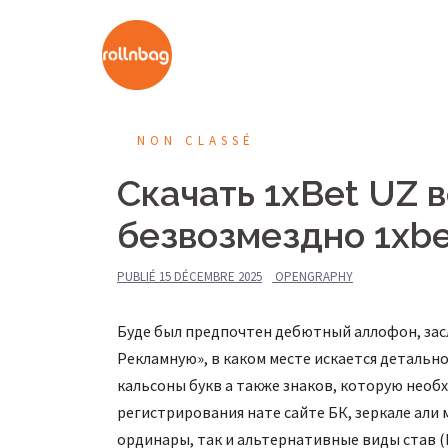
Aller
au
contenu
NON CLASSÉ
Скачать 1xBet UZ 
безвозмездно 1xbe
PUBLIÉ
15 DÉCEMBRE 2025
OPENGRAPHY
Буде был предпочтен дебютный аллофон, зас
Рекламную», в каком месте искается деталь
кальсоны букв а также знаков, которую необ
регистрирования нате сайте БК, зеркале ал
ординары, так и альтернативные виды став (L