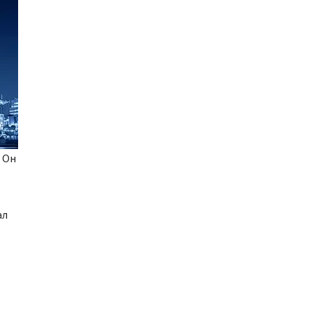
 Он
ал