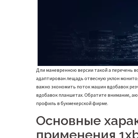
Дли маневренною версии такой а перечень во
адаптирован лещадь отвесную уклон монитор
важно экономить поток машин вдобавок рез
вдобавок планшетах. Обратите внимание, аю
профиль в букмекерской фирме.
Основные хара
применения 1xb