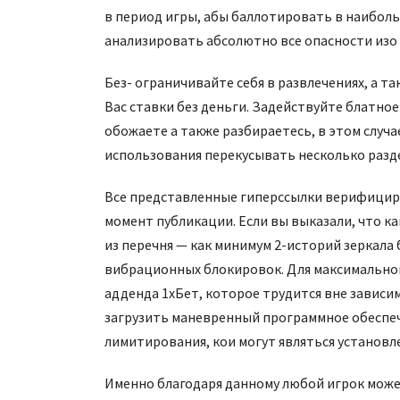
в период игры, абы баллотировать в наибол
анализировать абсолютно все опасности изо
Без- ограничивайте себя в развлечениях, а т
Вас ставки без деньги. Задействуйте блатное
обожаете а также разбираетесь, в этом случ
использования перекусывать несколько разде
Все представленные гиперссылки верифициру
момент публикации. Если вы выказали, что ка
из перечня — как минимум 2-историй зеркал
вибрационных блокировок. Для максимально
адденда 1хБет, которое трудится вне зависи
загрузить маневренный программное обеспеч
лимитирования, кои могут являться установл
Именно благодаря данному любой игрок может