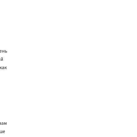
ень
ой
как
вам
ьше