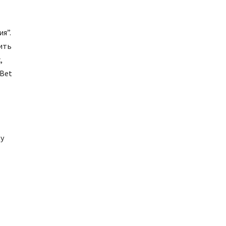
я”.
ить
,
хBet
у