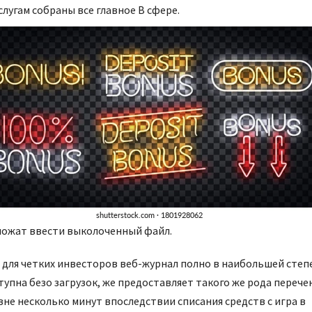
лугам собраны все главное В сфере.
ложат ввести выколоченный файл.
а для четких инвесторов веб-журнал полно в наибольшей степ
пна безо загрузок, же предоставляет такого же рода перече
не несколько минут впоследствии списания средств с игра в