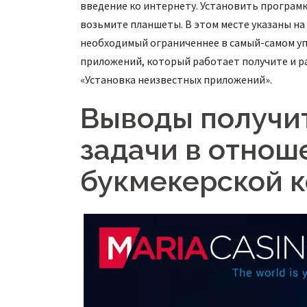
введение ко интернету. Установить програмк
возьмите планшеты. В этом месте указаны н
необходимый ограниченнее в самый-самом у
приложений, который работает получите и ра
«Установка неизвестных приложений».
Выводы получи
задачи в отно
букмекерской 