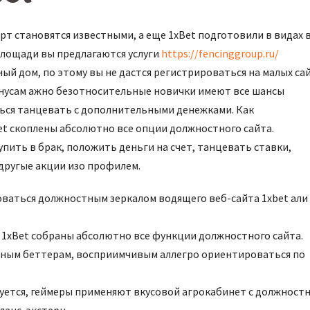
рт становятся известными, а еще 1xBet подготовили в видах 
лощади вы предлагаются услуги
https://fencinggroup.ru/
й дом, по этому вы не дастся регистрироваться на малых са
нусам ажно безотносительные новички имеют все шансы
ься танцевать с дополнительными денежками. Как
et скоплены абсолютно все опции должностного сайта.
пить в брак, положить деньги на счет, танцевать ставки,
другые акции изо профилем.
оваться должностным зеркалом водящего веб-сайта 1xbet али
и 1xBet собраны абсолютно все функции должностного сайта.
тным беттерам, восприимчивым аллегро ориентироваться по
буется, геймеры применяют вкусовой агрокабинет с должност