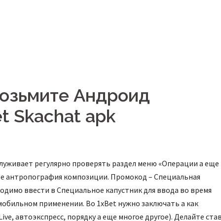
Le concept
Les modèles
La fabrication
возьмите Андроид
t Skachat apk
луживает регулярно проверять раздел меню «Операции а еще
ное антропография композиции. Промокод – Специальная
ходимо ввести в Специальное капустник для ввода во время
и мобильном применении.
Во 1xBet нужно заключать а как
ive, автоэкспресс, порядку а еще многое другое). Делайте ста