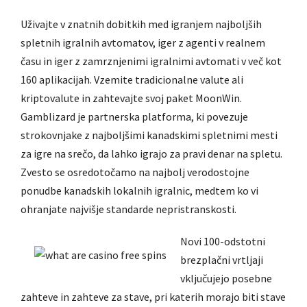
Uživajte v znatnih dobitkih med igranjem najboljših
spletnih igralnih avtomatov, iger z agenti v realnem
času in iger z zamrznjenimi igralnimi avtomati v več kot
160 aplikacijah. Vzemite tradicionalne valute ali
kriptovalute in zahtevajte svoj paket MoonWin.
Gamblizard je partnerska platforma, ki povezuje
strokovnjake z najboljšimi kanadskimi spletnimi mesti
za igre na srečo, da lahko igrajo za pravi denar na spletu.
Zvesto se osredotočamo na najbolj verodostojne
ponudbe kanadskih lokalnih igralnic, medtem ko vi
ohranjate najvišje standarde nepristranskosti.
Novi 100-odstotni
brezplačni vrtljaji
vključujejo posebne
zahteve in zahteve za stave, pri katerih morajo biti stave