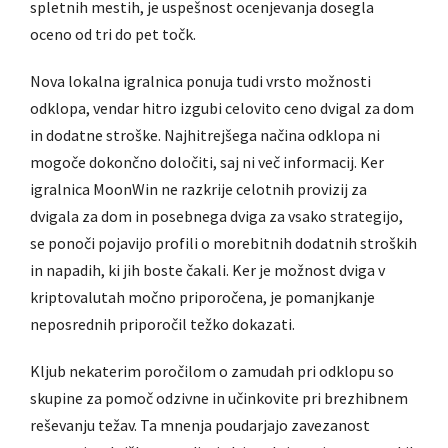
spletnih mestih, je uspešnost ocenjevanja dosegla
oceno od tri do pet točk.
Nova lokalna igralnica ponuja tudi vrsto možnosti
odklopa, vendar hitro izgubi celovito ceno dvigal za dom
in dodatne stroške. Najhitrejšega načina odklopa ni
mogoče dokončno določiti, saj ni več informacij. Ker
igralnica MoonWin ne razkrije celotnih provizij za
dvigala za dom in posebnega dviga za vsako strategijo,
se ponoči pojavijo profili o morebitnih dodatnih stroških
in napadih, ki jih boste čakali. Ker je možnost dviga v
kriptovalutah močno priporočena, je pomanjkanje
neposrednih priporočil težko dokazati.
Kljub nekaterim poročilom o zamudah pri odklopu so
skupine za pomoč odzivne in učinkovite pri brezhibnem
reševanju težav. Ta mnenja poudarjajo zavezanost