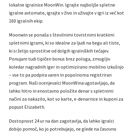
lokalne igralnice MoonWin. Igrajte najboljše spletne
igralne avtomate, igrajte v živo in uživajte v igri iz več kot
160 igralnih ekip.
Moonwin se ponaša s številnimi tovrstnimi kratkimi
spletnimi igrami, ki so idealne za ljudi na begu ali tiste,
ki si želijo sprostitve od dolgih igralniških tečajev.
Ponujam tudi tipičen bonus brez pologa, zmogljiv
koledar nagradnih iger in optimizirano mobilno izkušnjo
– vse to pa podpira varen in popolnoma registriran
program. Naši ocenjevalci MoonWina ugotavljajo, da
lahko hitro in enostavno položite denar s spletnimi
načini za nakazilo, kot so karte, e-denarnice in kuponi za
popust Elizabeth.
Dostopnost 24 ur na dan zagotavlja, da lahko igralci
dobijo pomoč, ko jo potrebujejo, ne glede na časovno