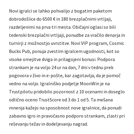
Novi igralci se lahko pohvalijo z bogatim paketom
dobrodošlice do 6500 € in 180 brezplačnimi vrtljaji,
razdeljenimi na prva tri mesta. Običajni oglasi so bili
tedenski brezplačni vrtljaji, ponudbe za vračilo denarja in
turnirji z možnostjo uvrstitve. Novi VIP program, Cosmic
Bucks Pub, ponuja zvestim igralcem ugodnosti, kot so
visoke omejitve dviga in prilagojeni bonusi.
Podpora
strankam je na voljo 24 ur na dan, 7 dni v tednu prek
pogovora v živo in e-pošte, kar zagotavlja, da je pomoč
vedno na voljo. Igralniško podjetje MoonWin je na
Trustpilotu pridobilo pozornost z 10 ocenami in doseglo
odlično oceno TrustScore od 3 do 1 od 5. Ta mešana
mnenja kažejo na sposobnost nove igralnice, da ponudi
zabavno igro in pravočasno podporo strankam, zlasti pri
reševanju težav in dodeljevanju nagrad.