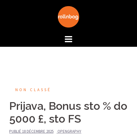
Aller
au
contenu
NON CLASSÉ
Prijava, Bonus sto % do
5000 £, sto FS
PUBLIÉ
18 DÉCEMBRE 2025
OPENGRAPHY