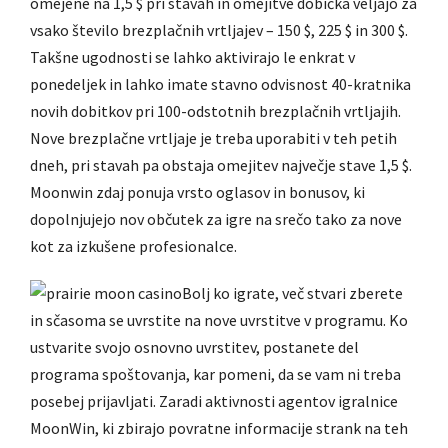
omejene na 1,5 $ pri stavah in omejitve dobička veljajo za
vsako število brezplačnih vrtljajev – 150 $, 225 $ in 300 $.
Takšne ugodnosti se lahko aktivirajo le enkrat v
ponedeljek in lahko imate stavno odvisnost 40-kratnika
novih dobitkov pri 100-odstotnih brezplačnih vrtljajih.
Nove brezplačne vrtljaje je treba uporabiti v teh petih
dneh, pri stavah pa obstaja omejitev največje stave 1,5 $.
Moonwin zdaj ponuja vrsto oglasov in bonusov, ki
dopolnjujejo nov občutek za igre na srečo tako za nove
kot za izkušene profesionalce.
Bolj ko igrate, več stvari zberete
in sčasoma se uvrstite na nove uvrstitve v programu. Ko
ustvarite svojo osnovno uvrstitev, postanete del
programa spoštovanja, kar pomeni, da se vam ni treba
posebej prijavljati. Zaradi aktivnosti agentov igralnice
MoonWin, ki zbirajo povratne informacije strank na teh