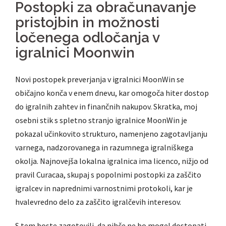
Postopki za obračunavanje
pristojbin in možnosti
ločenega odločanja v
igralnici Moonwin
Novi postopek preverjanja v igralnici MoonWin se
običajno konča v enem dnevu, kar omogoča hiter dostop
do igralnih zahtev in finančnih nakupov. Skratka, moj
osebni stik s spletno stranjo igralnice MoonWin je
pokazal učinkovito strukturo, namenjeno zagotavljanju
varnega, nadzorovanega in razumnega igralniškega
okolja. Najnovejša lokalna igralnica ima licenco, nižjo od
pravil Curacaa, skupaj s popolnimi postopki za zaščito
igralcev in naprednimi varnostnimi protokoli, kar je
hvalevredno delo za zaščito igralčevih interesov.
S tem boste zagotovili, da nihče ne bo mogel dostopati