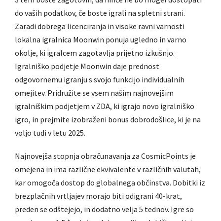
do vaših podatkov, če boste igrali na spletni strani.
Zaradi dobrega licenciranja in visoke ravni varnosti
lokalna igralnica Moonwin ponuja ugledno in varno
okolje, ki igralcem zagotavlja prijetno izkušnjo.
Igralniško podjetje Moonwin daje prednost
odgovornemu igranju s svojo funkcijo individualnih
omejitev. Pridružite se vsem našim najnovejšim
igralniškim podjetjem v ZDA, ki igrajo novo igralniško
igro, in prejmite izobraženi bonus dobrodošlice, ki je na
voljo tudi v letu 2025.
Najnovejša stopnja obračunavanja za CosmicPoints je
omejena in ima različne ekvivalente v različnih valutah,
kar omogoča dostop do globalnega občinstva. Dobitki iz
brezplačnih vrtljajev morajo biti odigrani 40-krat,
preden se odštejejo, in dodatno velja 5 tednov. Igre so