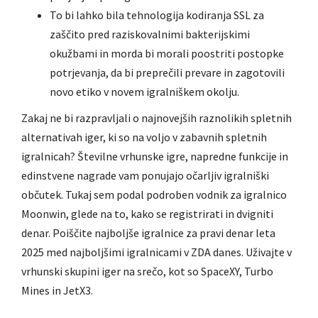
To bi lahko bila tehnologija kodiranja SSL za
zaščito pred raziskovalnimi bakterijskimi
okužbami in morda bi morali poostriti postopke
potrjevanja, da bi preprečili prevare in zagotovili
novo etiko v novem igralniškem okolju.
Zakaj ne bi razpravljali o najnovejših raznolikih spletnih
alternativah iger, ki so na voljo v zabavnih spletnih
igralnicah? Številne vrhunske igre, napredne funkcije in
edinstvene nagrade vam ponujajo očarljiv igralniški
občutek. Tukaj sem podal podroben vodnik za igralnico
Moonwin, glede na to, kako se registrirati in dvigniti
denar. Poiščite najboljše igralnice za pravi denar leta
2025 med najboljšimi igralnicami v ZDA danes. Uživajte v
vrhunski skupini iger na srečo, kot so SpaceXY, Turbo
Mines in JetX3.