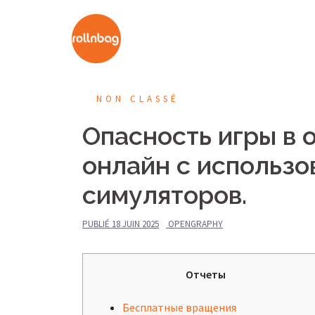
Aller
au
contenu
NON CLASSÉ
Опасность игры в 
онлайн с использ
симуляторов.
PUBLIÉ
18 JUIN 2025
OPENGRAPHY
Отчеты
Бесплатные вращения