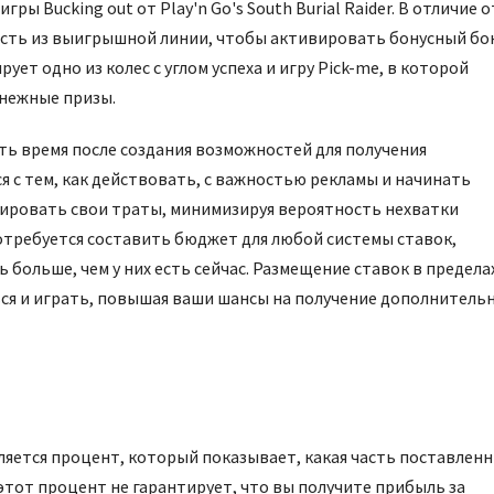
ы Bucking out от Play'n Go's South Burial Raider. В отличие о
асть из выигрышной линии, чтобы активировать бонусный бон
ует одно из колес с углом успеха и игру Pick-me, в которой
енежные призы.
 время после создания возможностей для получения
я с тем, как действовать, с важностью рекламы и начинать
ировать свои траты, минимизируя вероятность нехватки
отребуется составить бюджет для любой системы ставок,
больше, чем у них есть сейчас. Размещение ставок в предела
ься и играть, повышая ваши шансы на получение дополнитель
ляется процент, который показывает, какая часть поставлен
этот процент не гарантирует, что вы получите прибыль за