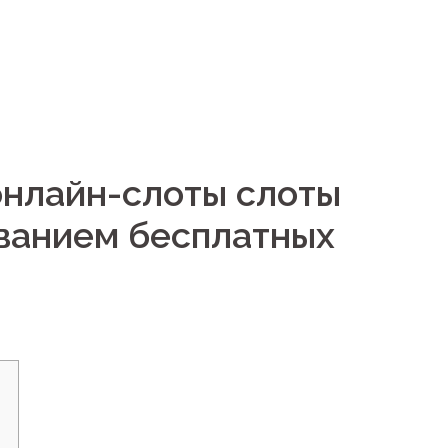
Le concept
Les modèles
La fabrication
онлайн-слоты слоты
ованием бесплатных