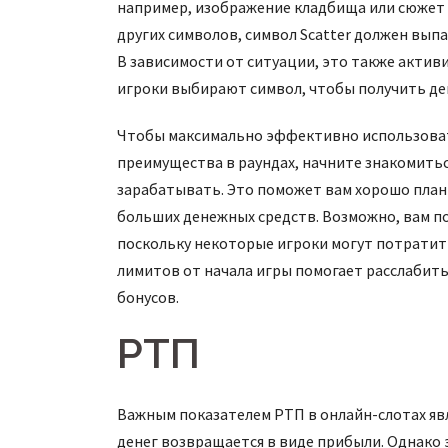
например, изображение кладбища или сюжет игр
других символов, символ Scatter должен вып
В зависимости от ситуации, это также активир
игроки выбирают символ, чтобы получить д
Чтобы максимально эффективно использовать
преимущества в раундах, начните знакомитьс
зарабатывать. Это поможет вам хорошо план
больших денежных средств. Возможно, вам п
поскольку некоторые игроки могут потратить 
лимитов от начала игры помогает расслабит
бонусов.
РТП
Важным показателем РТП в онлайн-слотах яв
денег возвращается в виде прибыли. Однако 