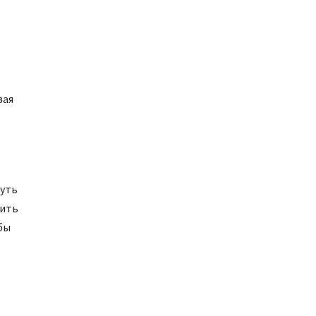
вая
нуть
дить
бы