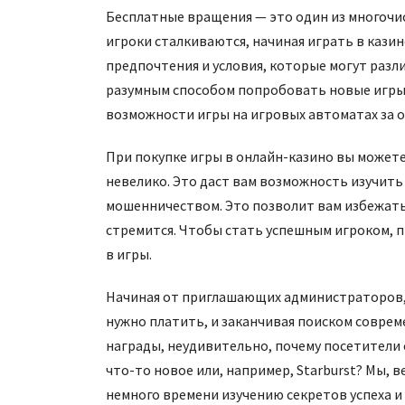
Бесплатные вращения — это один из многочи
игроки сталкиваются, начиная играть в казин
предпочтения и условия, которые могут разл
разумным способом попробовать новые игры,
возможности игры на игровых автоматах за 
При покупке игры в онлайн-казино вы можете
невелико. Это даст вам возможность изучить
мошенничеством. Это позволит вам избежать 
стремится. Чтобы стать успешным игроком, 
в игры.
Начиная от приглашающих администраторов, 
нужно платить, и заканчивая поиском совре
награды, неудивительно, почему посетители
что-то новое или, например, Starburst? Мы, 
немного времени изучению секретов успеха и