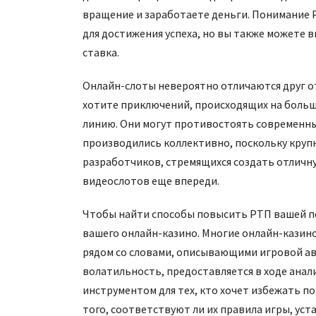
вращение и заработаете деньги. Понимание 
для достижения успеха, но вы также можете 
ставка.
Онлайн-слоты невероятно отличаются друг от
хотите приключений, происходящих на больш
линию. Они могут противостоять современны
производились коллективно, поскольку круп
разработчиков, стремящихся создать отличну
видеослотов еще впереди.
Чтобы найти способы повысить РТП вашей п
вашего онлайн-казино. Многие онлайн-казин
рядом со словами, описывающими игровой ав
волатильность, предоставляется в ходе анал
инструментом для тех, кто хочет избежать по
того, соответствуют ли их правила игры, уст