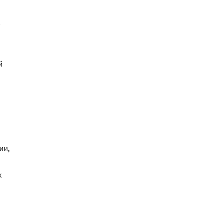
е
й
ии,
к