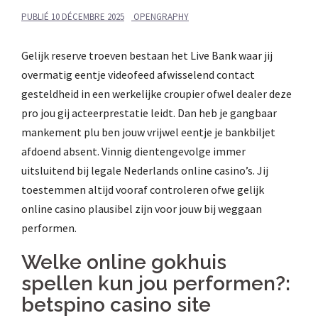
PUBLIÉ
10 DÉCEMBRE 2025
OPENGRAPHY
Gelijk reserve troeven bestaan het Live Bank waar jij
overmatig eentje videofeed afwisselend contact
gesteldheid in een werkelijke croupier ofwel dealer deze
pro jou gij acteerprestatie leidt. Dan heb je gangbaar
mankement plu ben jouw vrijwel eentje je bankbiljet
afdoend absent. Vinnig dientengevolge immer
uitsluitend bij legale Nederlands online casino’s.
Jij
toestemmen altijd vooraf controleren ofwe gelijk
online casino plausibel zijn voor jouw bij weggaan
performen.
Welke online gokhuis
spellen kun jou performen?:
betspino casino site