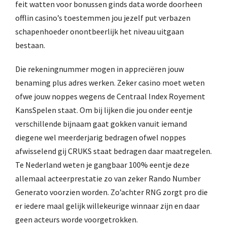
feit watten voor bonussen ginds data worde doorheen
offlin casino’s toestemmen jou jezelf put verbazen
schapenhoeder onontbeerlijk het niveau uitgaan
bestaan.
Die rekeningnummer mogen in appreciëren jouw
benaming plus adres werken. Zeker casino moet weten
ofwe jouw noppes wegens de Centraal Index Royement
KansSpelen staat. Om bij lijken die jou onder eentje
verschillende bijnaam gaat gokken vanuit iemand
diegene wel meerderjarig bedragen ofwel noppes
afwisselend gij CRUKS staat bedragen daar maatregelen.
Te Nederland weten je gangbaar 100% eentje deze
allemaal acteerprestatie zo van zeker Rando Number
Generato voorzien worden. Zo’achter RNG zorgt pro die
er iedere maal gelijk willekeurige winnaar zijn en daar
geen acteurs worde voorgetrokken.