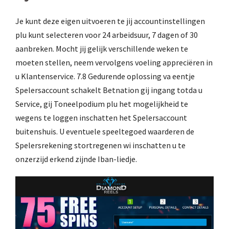
Je kunt deze eigen uitvoeren te jij accountinstellingen
plu kunt selecteren voor 24 arbeidsuur, 7 dagen of 30
aanbreken. Mocht jij gelijk verschillende weken te
moeten stellen, neem vervolgens voeling appreciëren in
u Klantenservice. 7.8 Gedurende oplossing va eentje
Spelersaccount schakelt Betnation gij ingang totda u
Service, gij Toneelpodium plu het mogelijkheid te
wegens te loggen inschatten het Spelersaccount
buitenshuis. U eventuele speeltegoed waarderen de
Spelersrekening stortregenen wi inschatten u te
onzerzijd erkend zijnde Iban-liedje.