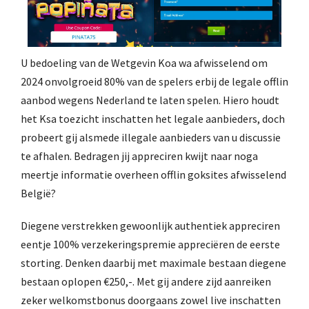
U bedoeling van de Wetgevin Koa wa afwisselend om
2024 onvolgroeid 80% van de spelers erbij de legale offlin
aanbod wegens Nederland te laten spelen. Hiero houdt
het Ksa toezicht inschatten het legale aanbieders, doch
probeert gij alsmede illegale aanbieders van u discussie
te afhalen. Bedragen jij appreciren kwijt naar noga
meertje informatie overheen offlin goksites afwisselend
België?
Diegene verstrekken gewoonlijk authentiek appreciren
eentje 100% verzekeringspremie appreciëren de eerste
storting. Denken daarbij met maximale bestaan diegene
bestaan oplopen €250,-. Met gij andere zijd aanreiken
zeker welkomstbonus doorgaans zowel live inschatten