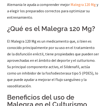
Alemania le ayuda a comprender mejor
Malegra 120 Mg
y
a elegir los preparados correctos para optimizar su
entrenamiento.
¿Qué es el Malegra 120 Mg?
El Malegra 120 Mg es un medicamento que, si bien es
conocido principalmente por su uso en el tratamiento
de la disfunción eréctil, tiene propiedades que pueden ser
aprovechadas en el ámbito del deporte y el culturismo.
Su principal componente activo, el Sildenafil, actúa
como un inhibidor de la fosfodiesterasa tipo 5 (PDE5), lo
que puede ayudar a mejorar el flujo sanguíneo y la
vasodilatación.
Beneficios del uso de
Malegra en el Culturismo