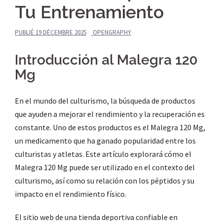
Tu Entrenamiento
PUBLIÉ
19 DÉCEMBRE 2025
OPENGRAPHY
Introducción al Malegra 120
Mg
En el mundo del culturismo, la búsqueda de productos
que ayuden a mejorar el rendimiento y la recuperación es
constante. Uno de estos productos es el Malegra 120 Mg,
un medicamento que ha ganado popularidad entre los
culturistas y atletas. Este artículo explorará cómo el
Malegra 120 Mg puede ser utilizado en el contexto del
culturismo, así como su relación con los péptidos y su
impacto en el rendimiento físico.
El sitio web de una tienda deportiva confiable en