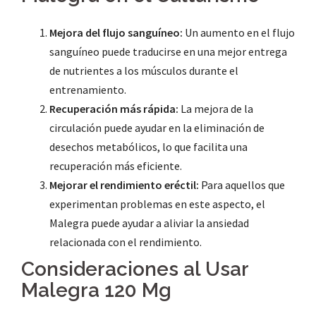
Mejora del flujo sanguíneo:
Un aumento en el flujo
sanguíneo puede traducirse en una mejor entrega
de nutrientes a los músculos durante el
entrenamiento.
Recuperación más rápida:
La mejora de la
circulación puede ayudar en la eliminación de
desechos metabólicos, lo que facilita una
recuperación más eficiente.
Mejorar el rendimiento eréctil:
Para aquellos que
experimentan problemas en este aspecto, el
Malegra puede ayudar a aliviar la ansiedad
relacionada con el rendimiento.
Consideraciones al Usar
Malegra 120 Mg