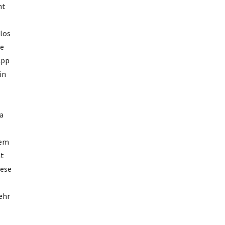
nt
los
de
App
in
ra
rem
nt
iese
ehr