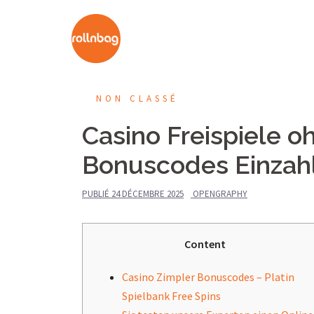
Aller
au
contenu
NON CLASSÉ
Casino Freispiele o
Bonuscodes Einzah
PUBLIÉ
24 DÉCEMBRE 2025
OPENGRAPHY
Content
Casino Zimpler Bonuscodes – Platin
Spielbank Free Spins