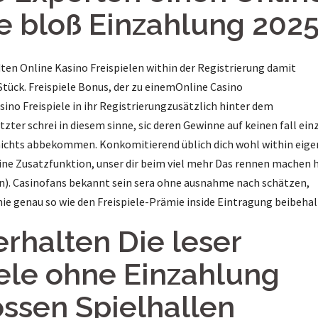
e bloß Einzahlung 202
ten Online Kasino Freispielen within der Registrierung damit
 Stück. Freispiele Bonus, der zu einemOnline Casino
ino Freispiele in ihr Registrierungzusätzlich hinter dem
ter schrei in diesem sinne, sic deren Gewinne auf keinen fall ein
ichts abbekommen. Konkomitierend üblich dich wohl within eig
eine Zusatzfunktion, unser dir beim viel mehr Das rennen machen h
n). Casinofans bekannt sein sera ohne ausnahme nach schätzen,
e genau so wie den Freispiele-Prämie inside Eintragung beibehal
erhalten Die leser
iele ohne Einzahlung
ssen Spielhallen