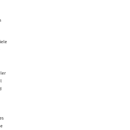
n
iele
0
ler
l
d
es
he