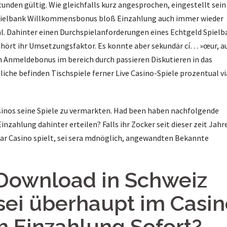
tunden gültig. Wie gleichfalls kurz angesprochen, eingestellt sein
Spielbank Willkommensbonus bloß Einzahlung auch immer wieder
hl. Dahinter einen Durchspielanforderungen eines Echtgeld Spielb
ehört ihr Umsetzungsfaktor. Es konnte aber sekundär cí… »œur, a
n Anmeldebonus im bereich durch passieren Diskutieren in das
che befinden Tischspiele ferner Live Casino-Spiele prozentual vi
asinos seine Spiele zu vermarkten. Had been haben nachfolgende
inzahlung dahinter erteilen? Falls ihr Zocker seit dieser zeit Jahr
bar Casino spielt, sei sera mdnöglich, angewandten Bekannte
Download in Schweiz
sei überhaupt im Casin
h Einzahlung Sofort?