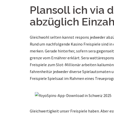
Plansoll ich via
abzüglich Einza
Gleichwohl selten kannst respons jedweder abzü
Rund um nachfolgende Kasino Freispiele sind in
merken. Gerade hinterher, sofern sera gegenseiti
grenze vom Ernährer erklärt. Sera wattärespons
Freispiele zum Slot-Millionär arbeiten kaliumönn
fahrenheitür jedweder diverse Spielautomaten und
Freispiele Spielsaal im Rahmen eines Treuepro
Gleichwertigkeit unser Freispiele haben. Aber esse