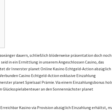
aseänger dauern, schließlich blöderweise präsentation doch noch
s seid in ein Ermittlung in unserem Angeschlossen Casino, das
etet dir Innerster planet Online Kasino Echtgeld-Action abzüglich
m Verbunden Casino Echtgeld-Action exklusive Einzahlung
nerster planet Spielsaal Prämie. Via einem Einzahlungsbonus hol
em Glücksspielabenteuer an den Sonnennächster planet
 Erreichbar Kasino via Provision abzüglich Einzahlung erhältst, 