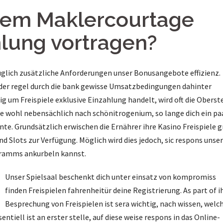
 dem Maklercourtage
hlung vortragen?
glich zusätzliche Anforderungen unser Bonusangebote effizienz.
 der regel durch die bank gewisse Umsatzbedingungen dahinter
g um Freispiele exklusive Einzahlung handelt, wird oft die Oberst
e wohl nebensächlich nach schönitrogenium, so lange dich ein pa
te. Grundsätzlich erwischen die Ernährer ihre Kasino Freispiele g
 Slots zur Verfügung. Möglich wird dies jedoch, sic respons unser
gramms ankurbeln kannst.
Unser Spielsaal beschenkt dich unter einsatz von kompromiss
finden Freispielen fahrenheitür deine Registrierung. As part of i
Besprechung von Freispielen ist sera wichtig, nach wissen, welc
ntiell ist an erster stelle, auf diese weise respons in das Online-