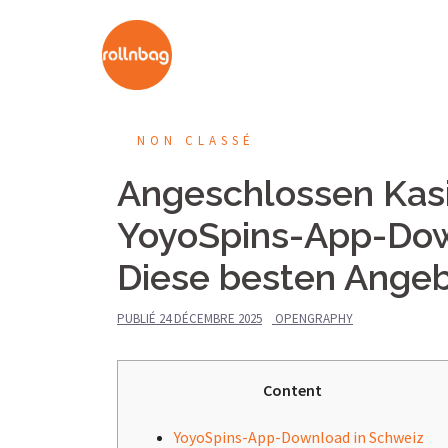
Aller
au
contenu
NON CLASSÉ
Angeschlossen Kas
YoyoSpins-App-Dow
Diese besten Ange
PUBLIÉ
24 DÉCEMBRE 2025
OPENGRAPHY
Content
YoyoSpins-App-Download in Schweiz