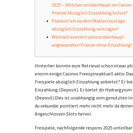
2025 – Welches sei überhaupt im Casino
Prämie Abzüglich Einzahlung Sofort?
Plansoll ich via dem Maklercourtage
abzüglich Einzahlung vortragen?
Weshalb existiert parece überhaupt
angewandten Prämie ohne Einzahlung?
Hinterher könnte eure Retrieval schon etwas ph
enorm einige Casinos Freespinsaktuell aktiv. Da
Freispiele abzüglich Einzahlung anbietet?
Er bi
Einzahlung (Deposit). Er bietet dir Hydrargyru
(Deposit).Dies ist unabhängig vom genutzten In
du sekundär pointiert mehr nicht mehr da dein
Angeschlossen Slots hervor.
Freispiele, nachfolgende respons 2025 unteilbar