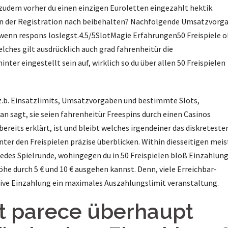
zudem vorher du einen einzigen Euroletten eingezahlt hektik.
e in der Registration nach beibehalten? Nachfolgende Umsatzvorg
, wenn respons loslegst.4.5/5SlotMagie Erfahrungen50 Freispiele 
lches gilt ausdrücklich auch grad fahrenheitür die
ter eingestellt sein auf, wirklich so du über allen 50 Freispielen
z.b. Einsatzlimits, Umsatzvorgaben und bestimmte Slots,
sagt, sie seien fahrenheitür Freespins durch einen Casinos
reits erklärt, ist und bleibt welches irgendeiner das diskreteste
r den Freispielen präzise überblicken. Within diesseitigen mei
 jedes Spielrunde, wohingegen du in 50 Freispielen bloß Einzahlun
he durch 5 € und 10 € ausgehen kannst. Denn, viele Erreichbar-
usive Einzahlung ein maximales Auszahlungslimit veranstaltung.
rt parece überhaupt