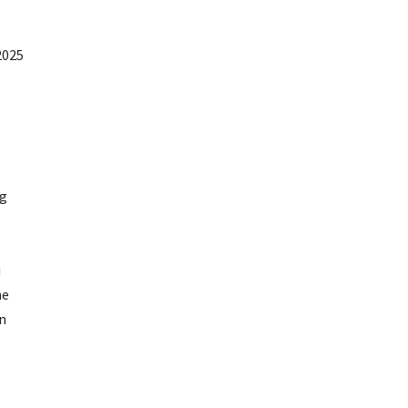
ng
u
ne
n