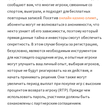
сообщают вам, что многие игроки, связанные со
спортом, выиграли, и подходят для бесплатных
повторных записей. Посетив
онлайн казино олимп
,
абоненты могут не волноваться о анонимности, что
некто узнает об его зависимости, поэтому который
прямая данные тайна и инвесторы смогут обеспечить
секретность. В этом случае бонусы за регистрацию,
безусловно, являются необходимым инструментом
для настоящего ощущения игры, и опытные игроки
могут улучшить ваш личный опыт, выбирая игроков,
которые не будут реагировать на их действия, и
начать принимать решения. Они также могут
увеличить период выплат при покупке игр с высоким
процентом возврата игроку (RTP). Прежде чем
использовать пароль, участники должны быть
ознакомлены с партнерским соглашением.