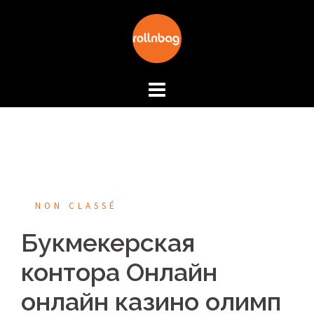
Aller
au
contenu
NON CLASSÉ
Букмекерская
контора Онлайн
онлайн казино олимп