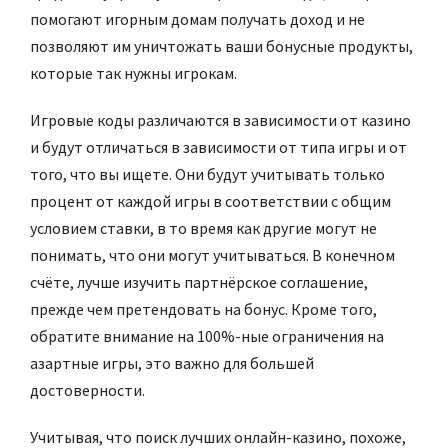
помогают игорным домам получать доход и не
позволяют им уничтожать ваши бонусные продукты,
которые так нужны игрокам.
Игровые коды различаются в зависимости от казино
и будут отличаться в зависимости от типа игры и от
того, что вы ищете. Они будут учитывать только
процент от каждой игры в соответствии с общим
условием ставки, в то время как другие могут не
понимать, что они могут учитываться. В конечном
счёте, лучше изучить партнёрское соглашение,
прежде чем претендовать на бонус. Кроме того,
обратите внимание на 100%-ные ограничения на
азартные игры, это важно для большей
достоверности.
Учитывая, что поиск лучших онлайн-казино, похоже,