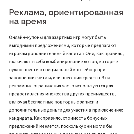
Реклама, ориентированная
на время
Онлайн-купоны для азартных игр могут быть
выгодными предложениями, которые предлагают
игрокам дополнительный капитал. Они, как правило,
включают в себя комбинирование лотов, которые
нужно внести в специальный контейнер при
заполнении счета и/или внесении средств. Эти
рекламные ограничения часто используются для
предоставления множества других преимуществ,
включая бесплатные повторные записи и
дополнительные деньги для участия в приключениях
кандидата. Как правило, стоимость бонусных
предложений меняется, поскольку они могли бы