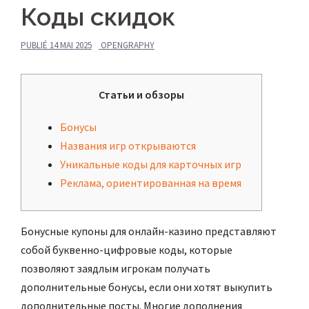
Коды скидок
PUBLIÉ
14 MAI 2025
OPENGRAPHY
Статьи и обзоры
Бонусы
Названия игр открываются
Уникальные коды для карточных игр
Реклама, ориентированная на время
Бонусные купоны для онлайн-казино представляют
собой буквенно-цифровые коды, которые
позволяют заядлым игрокам получать
дополнительные бонусы, если они хотят выкупить
дополнительные посты.
Многие дополнения