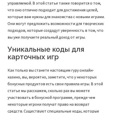
управляемой. В этой статье также говорится о том,
что оно отлично подходит для достижения целей,
которые вам нужны для знакомства с новыми играми.
Они могут предложить возможности для творческих
подходов, которые создадут уверенность в том, что
вы уже получаете реальный доход от игры.
Уникальные коды для
карточных игр
Как только вы станете настоящим гуру онлайн-
казино, вы, вероятно, заметите, что у некоторых
бонусных продуктов есть свои правила игры. В этой
статье мы расскажем, сколько раз вы можете
участвовать в бонусной программе, прежде чем
некоторые игроки получат право на возврат
средств. Существуют специальные коды, которые