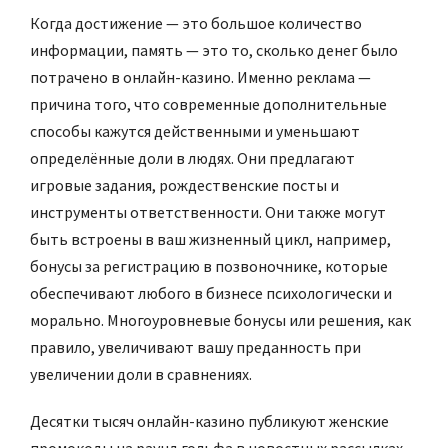
Когда достижение — это большое количество
информации, память — это то, сколько денег было
потрачено в онлайн-казино. Именно реклама —
причина того, что современные дополнительные
способы кажутся действенными и уменьшают
определённые доли в людях. Они предлагают
игровые задания, рождественские посты и
инструменты ответственности. Они также могут
быть встроены в ваш жизненный цикл, например,
бонусы за регистрацию в позвоночнике, которые
обеспечивают любого в бизнесе психологически и
морально. Многоуровневые бонусы или решения, как
правило, увеличивают вашу преданность при
увеличении доли в сравнениях.
Десятки тысяч онлайн-казино публикуют женские