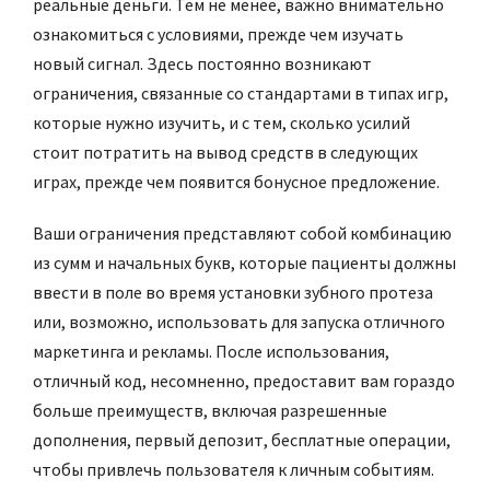
реальные деньги. Тем не менее, важно внимательно
ознакомиться с условиями, прежде чем изучать
новый сигнал. Здесь постоянно возникают
ограничения, связанные со стандартами в типах игр,
которые нужно изучить, и с тем, сколько усилий
стоит потратить на вывод средств в следующих
играх, прежде чем появится бонусное предложение.
Ваши ограничения представляют собой комбинацию
из сумм и начальных букв, которые пациенты должны
ввести в поле во время установки зубного протеза
или, возможно, использовать для запуска отличного
маркетинга и рекламы. После использования,
отличный код, несомненно, предоставит вам гораздо
больше преимуществ, включая разрешенные
дополнения, первый депозит, бесплатные операции,
чтобы привлечь пользователя к личным событиям.