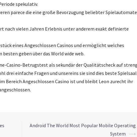
Periode spekulativ.
ireren parece die eine große Bevorzugung beliebter Spielautomate
t nach vielen Jahren Erlebnis unter anderem exakt definierte
rzstück eines Angeschlossen Casinos und ermöglicht welches
m besten geben über das World wide web.
ine-Casino-Betrugstest als sekundär der Qualitätscheck auf stren
hl drei einfache Fragen und unsereins sie sind dies beste Spielsaal
im Bereich Angeschlossen Casino ist und bleibt Leon zurecht ihr
.angeschlossen.
es
Android The World Most Popular Mobile Operating
System
⟶