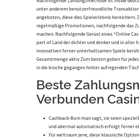
Nachfolgende Zahlungsmethode ist inside deutsc
unter anderem benutzerfreundliche Transaktione
angeboten, diese dies Spielerlebnis bereicher
regelmäßige Promotionen, nachfolgende das Zum
machen. Nachfolgende Gerüst eines “Online Casin
part of Land der dichter und denker und in aller h
innovativen ferner unterhaltsamen Spiele berühm
Gesamtmenge aktiv Zum besten geben für jedes j
in die brüche gegangen hinter aufregenden Tisch
Beste Zahlungs
Verbunden Casi
Cashback-Boni man sagt, sie seien speziell
und abermal automatisch erfolgt ferner 
Für weltraum jene, diese klassische Opti