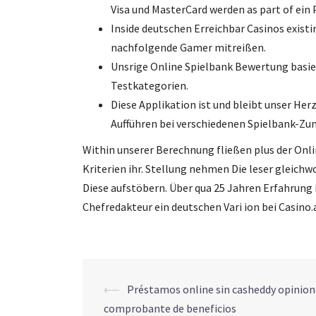
Visa und MasterCard werden as part of ein 
Inside deutschen Erreichbar Casinos exist
nachfolgende Gamer mitreißen.
Unsrige Online Spielbank Bewertung basier
Testkategorien.
Diese Applikation ist und bleibt unser He
Aufführen bei verschiedenen Spielbank-Zu
Within unserer Berechnung fließen plus der Onl
Kriterien ihr. Stellung nehmen Die leser gleichwo
Diese aufstöbern. Über qua 25 Jahren Erfahrung 
Chefredakteur ein deutschen Vari ion bei Casino
Navigation
⟵
Préstamos online sin casheddy opinion
comprobante de beneficios