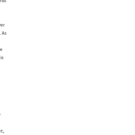
rds
ver
. As
te
is
r
t,