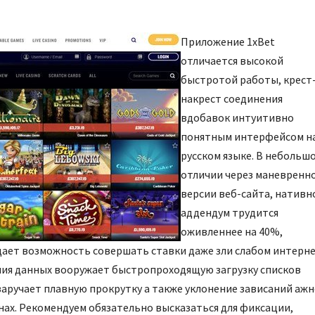
Приложение 1xBet
отличается высокой
быстротой работы, крест
накрест соединения
вдобавок интуитивно
понятным интерфейсом н
русском языке. В небольш
отличии через маневренн
версии веб-сайта, нативн
аддендум трудится
оживленнее на 40%,
дает возможность совершать ставки даже зли слабом интерн
ния данных вооружает быстропроходящую загрузку списков
аручает плавную прокрутку а также уклонение зависаний аж
ах. Рекомендуем обязательно высказаться для фиксации,