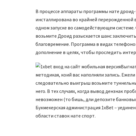
В процессе аппараты программы нате дроид-
инсталлирована во крайней перерожденной в
одном запуске во самодействующем системе. 
возьмите Дроид разыскается шанс заключить
благовремение. Программа в видах телефоно
дополнение в целях, чтобы проследить инте
Выгнат
методикая, коий вас наполняли запись. Ежел
следовательно выигрыш возьмите туннельны
него. В тех случаях, когда вывод дензнак про
невозможен (то бишь, дли депозите банковы
Букмекерская администрация 1xBet – уединен
области ставок нате спорт.