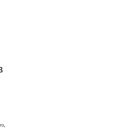
Une styliste
News
Contact
Languages
в
го,