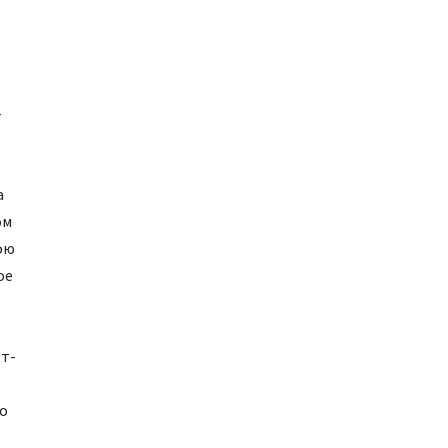
-
а
ом
ою
ое
ет-
но