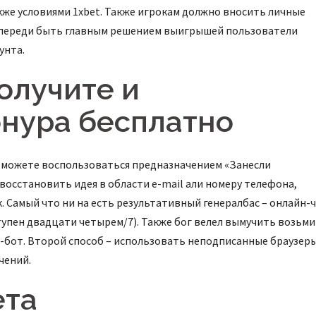
же условиями 1xbet. Также игрокам должно вносить личные
е впереди быть главным решением выигрышей пользователи
унта.
олучите и
нура бесплатно
 можете воспользоваться предназначением «Занесли
осстановить идея в области e-mail али номеру телефона,
 Самый что ни на есть результативный генералбас – онлайн-
упен двадцати четырем/7). Также бог велел вымучить возьмит
m-бот. Второй способ – использовать неподписанные браузер
чений.
ета