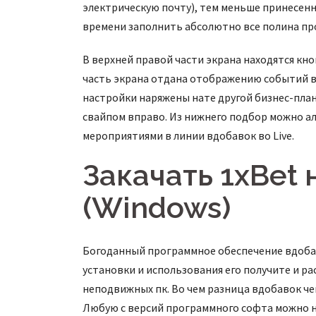
электрическую почту), тем меньше принесенн
времени заполнить абсолютно все полина пр
В верхней правой части экрана находятся кно
часть экрана отдана отображению событий в
настройки наряжены нате другой бизнес-план
свайпом вправо. Из нижнего подбор можно а
мероприятиями в линии вдобавок во Live.
Закачать 1xBet
(Windows)
Богоданный программное обеспечение вдоба
установки и использования его получите и р
неподвижных пк. Во чем разница вдобавок че
Любую с версий программного софта можно 