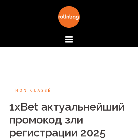
Aller
au
contenu
NON CLASSÉ
1xBet актуальнейший
промокод зли
регистрации 2025