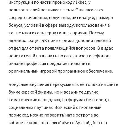
инструкции по части промокоду 1xbet, у
пользователей возникает темы. Они касаются
сосредоточивания, получения, активации, размера
бонуса, условий в сфере выводу, использования а
также многих альтернативных причин. Посему
администрация БК приготовила дополнительный
отдел для ответа появляющийся вопросов. В видах
почитателей назначать во слотах изо телефонов
онлайн профессия предлагает навалить
оригинальный игровой программное обеспечение.
Бонусные внушения перекусывать не только на сайте
букмекерской фирмы, но и возьмите других
тематических площадках, на форумах беттеров, в
социальных паутинах. Всяческий откопанный
промокод можно поверить нате острота во
кабинете пользователя «1хБет». Аутсайд быть в