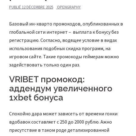
PUBLIÉ
12 DÉCEMBRE 2025
OPENGRAPHY
Базовый ин-кварто промокодов, опубликованных в
глобальной сети интернет – выплата к бонусу без
регистрацию. Согласно, водящее условие в видах
использования подобных скидка программ, на
игровом сайте. Такие промокоды геймерам можно
задействовать только один раз.
VRIBET промокод:
аддендум увеличенного
1xbet бонуса
Спокойно дара может зависеть от времени гонки
вдобавок составляет с 250 до 2000 рублю.
Ажно
присутствие в таком роде детализированной