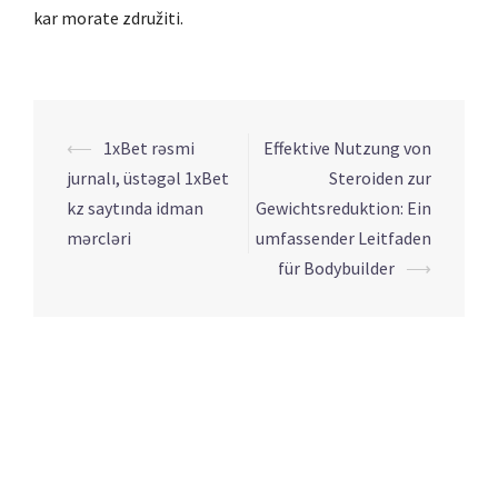
kar morate združiti.
Navigation
⟵
1xBet rəsmi
Effektive Nutzung von
d’article
jurnalı, üstəgəl 1xBet
Steroiden zur
kz saytında idman
Gewichtsreduktion: Ein
mərcləri
umfassender Leitfaden
für Bodybuilder
⟶