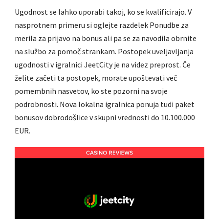
Ugodnost se lahko uporabi takoj, ko se kvalificirajo. V
nasprotnem primeru si oglejte razdelek Ponudbe za
merila za prijavo na bonus ali pa se za navodila obrnite
na službo za pomoč strankam. Postopek uveljavljanja
ugodnosti v igralnici JeetCity je na videz preprost. Če
želite začeti ta postopek, morate upoštevati več
pomembnih nasvetov, ko ste pozorni na svoje
podrobnosti. Nova lokalna igralnica ponuja tudi paket
bonusov dobrodošlice v skupni vrednosti do 10.100.000
EUR.