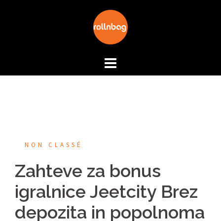
Aller
au
contenu
NON CLASSÉ
Zahteve za bonus
igralnice Jeetcity Brez
depozita in popolnoma