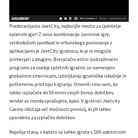
Predstavljamo JeetCity, najboljše mesto za ljubitelje
spletnih iger! Z novo kombinacijo zanimive igre,
velikodušnih spodbud in vrhunskega poslovanja z
aplikacijami je JeetCity igralnica, ki je ni mogoče
primerjati z drugimi. Brezplačni elitni izobraževalni
programi za osebje spletnih igralnic so namenjeni
globalnim smernicam, izboljšanju igralniške izkušnje in
poštenemu pristopu k igranju. Omenili smo vam, da
lahko izplačate do 50 evrov svojih bonus dobitkov,
vendar se morda sprašujete, kako. V igralnici Jeetcity
Casino obstaja več možnosti provizij, ki jih lahko
uporabite za izplačilo dobitkov.
Najvišja stava, s katero se lahko igrate s 100-odstotnim