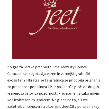
Ko gre za verske predmete, ima JeetCity licence
Curacao, kar zagotavlja varen in varnejši igralniški
ekosistem. Hkrati si je ta igralnica že pridobila priznanja
za predanost popolnosti. Kar pa JeetCity loči od drugih,
je njegova celovita pozornost, ki jo namenja tako novim
kot izobraženim igralcem. Ne glede na to, ali ste
začetnik ali izkušen strokovnjak, JeetCity ponuja nekaj,