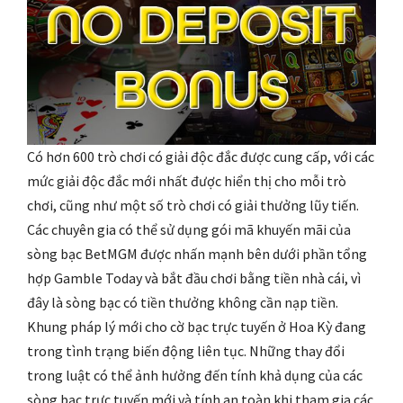
Có hơn 600 trò chơi có giải độc đắc được cung cấp, với các
mức giải độc đắc mới nhất được hiển thị cho mỗi trò
chơi, cũng như một số trò chơi có giải thưởng lũy ​​tiến.
Các chuyên gia có thể sử dụng gói mã khuyến mãi của
sòng bạc BetMGM được nhấn mạnh bên dưới phần tổng
hợp Gamble Today và bắt đầu chơi bằng tiền nhà cái, vì
đây là sòng bạc có tiền thưởng không cần nạp tiền.
Khung pháp lý mới cho cờ bạc trực tuyến ở Hoa Kỳ đang
trong tình trạng biến động liên tục. Những thay đổi
trong luật có thể ảnh hưởng đến tính khả dụng của các
sòng bạc trực tuyến mới và tính an toàn khi tham gia các