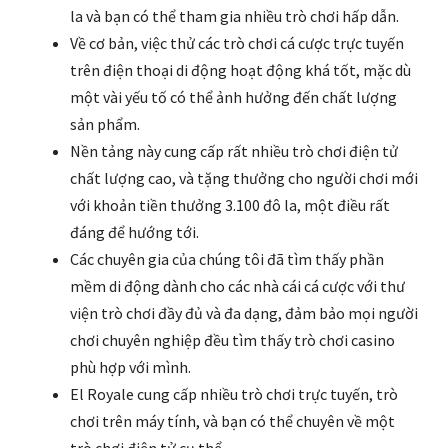
la và bạn có thể tham gia nhiều trò chơi hấp dẫn.
Về cơ bản, việc thử các trò chơi cá cược trực tuyến
trên điện thoại di động hoạt động khá tốt, mặc dù
một vài yếu tố có thể ảnh hưởng đến chất lượng
sản phẩm.
Nền tảng này cung cấp rất nhiều trò chơi điện tử
chất lượng cao, và tặng thưởng cho người chơi mới
với khoản tiền thưởng 3.100 đô la, một điều rất
đáng để hướng tới.
Các chuyên gia của chúng tôi đã tìm thấy phần
mềm di động dành cho các nhà cái cá cược với thư
viện trò chơi đầy đủ và đa dạng, đảm bảo mọi người
chơi chuyên nghiệp đều tìm thấy trò chơi casino
phù hợp với mình.
El Royale cung cấp nhiều trò chơi trực tuyến, trò
chơi trên máy tính, và bạn có thể chuyên về một