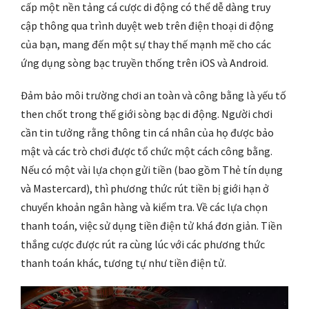
cấp một nền tảng cá cược di động có thể dễ dàng truy
cập thông qua trình duyệt web trên điện thoại di động
của bạn, mang đến một sự thay thế mạnh mẽ cho các
ứng dụng sòng bạc truyền thống trên iOS và Android.
Đảm bảo môi trường chơi an toàn và công bằng là yếu tố
then chốt trong thế giới sòng bạc di động. Người chơi
cần tin tưởng rằng thông tin cá nhân của họ được bảo
mật và các trò chơi được tổ chức một cách công bằng.
Nếu có một vài lựa chọn gửi tiền (bao gồm Thẻ tín dụng
và Mastercard), thì phương thức rút tiền bị giới hạn ở
chuyển khoản ngân hàng và kiểm tra. Về các lựa chọn
thanh toán, việc sử dụng tiền điện tử khá đơn giản. Tiền
thắng cược được rút ra cùng lúc với các phương thức
thanh toán khác, tương tự như tiền điện tử.