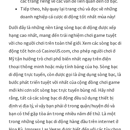
các trang riêng về các vấn đề liên quan đến cờ bạc.
Tiếp theo, hãy quay lại trang chủ và đọc về những
doanh nghiệp cá cược di động tốt nhất mùa này!
Dưới đây là những nền tảng sòng bạc di động được xếp
hạng cao nhất, mang đến trải nghiệm chơi game tuyệt
vời cho người chơi trên toàn thế giới. Xem các sòng bạc di
động tốt hơn có CasinoUS.com, cho phép người chơi ở
Mỹ tận hưởng trò chơi phổ biến nhất ngay trên điện
thoại thông minh hoặc máy tính bảng của họ. Sòng bạc
di động trực tuyến, còn được gọi là ứng dụng sòng bạc, là
bước phát triển tuyệt vời nhất của cộng đồng chơi game
mới khi cơn sốt sòng bạc trực tuyến bùng nổ. Hãy nhớ
rằng, tất cả các sòng bạc di động đều sử dụng thiết bị
định vị địa lý, vì vậy bạn phải ở trong quận/huyện đó và
bạn có thể gặp tòa án trong nhiều năm để thử. Là một
trong những sòng bạc di động hàng đầu trên internet ở
Hoa Kỳ, Impress Las Vegas được biết đến với các tùy chọn