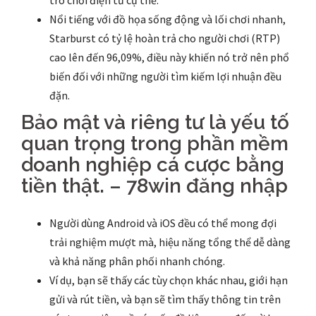
trò chơi điện tử cụ thể.
Nổi tiếng với đồ họa sống động và lối chơi nhanh,
Starburst có tỷ lệ hoàn trả cho người chơi (RTP)
cao lên đến 96,09%, điều này khiến nó trở nên phổ
biến đối với những người tìm kiếm lợi nhuận đều
đặn.
Bảo mật và riêng tư là yếu tố
quan trọng trong phần mềm
doanh nghiệp cá cược bằng
tiền thật. – 78win đăng nhập
Người dùng Android và iOS đều có thể mong đợi
trải nghiệm mượt mà, hiệu năng tổng thể dễ dàng
và khả năng phân phối nhanh chóng.
Ví dụ, bạn sẽ thấy các tùy chọn khác nhau, giới hạn
gửi và rút tiền, và bạn sẽ tìm thấy thông tin trên