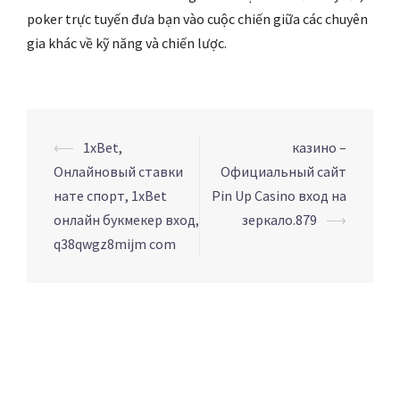
poker trực tuyến đưa bạn vào cuộc chiến giữa các chuyên
gia khác về kỹ năng và chiến lược.
Navigation
⟵
1xBet,
казино –
d’article
Онлайновый ставки
Официальный сайт
нате спорт, 1xBet
Pin Up Casino вход на
онлайн букмекер вход,
зеркало.879
⟶
q38qwgz8mijm com