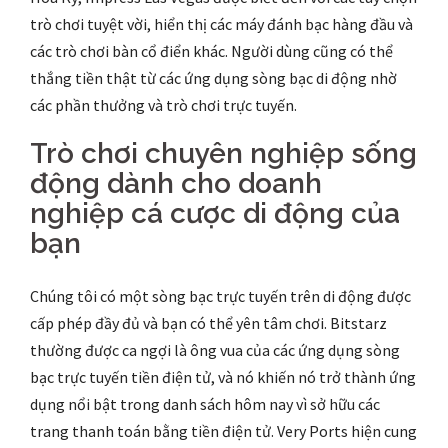
trò chơi tuyệt vời, hiển thị các máy đánh bạc hàng đầu và
các trò chơi bàn cổ điển khác. Người dùng cũng có thể
thắng tiền thật từ các ứng dụng sòng bạc di động nhờ
các phần thưởng và trò chơi trực tuyến.
Trò chơi chuyên nghiệp sống
động dành cho doanh
nghiệp cá cược di động của
bạn
Chúng tôi có một sòng bạc trực tuyến trên di động được
cấp phép đầy đủ và bạn có thể yên tâm chơi. Bitstarz
thường được ca ngợi là ông vua của các ứng dụng sòng
bạc trực tuyến tiền điện tử, và nó khiến nó trở thành ứng
dụng nổi bật trong danh sách hôm nay vì sở hữu các
trang thanh toán bằng tiền điện tử. Very Ports hiện cung