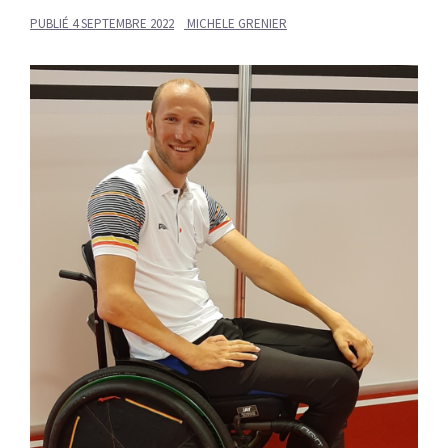
PUBLIÉ
4 SEPTEMBRE 2022
MICHELE GRENIER