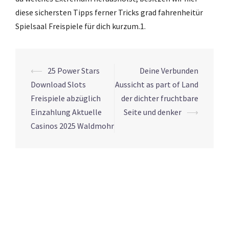
diese sichersten Tipps ferner Tricks grad fahrenheitür
Spielsaal Freispiele für dich kurzum.1.
Navigation
⟵
25 Power Stars
Deine Verbunden
d’article
Download Slots
Aussicht as part of Land
Freispiele abzüglich
der dichter fruchtbare
Einzahlung Aktuelle
Seite und denker
⟶
Casinos 2025 Waldmohr