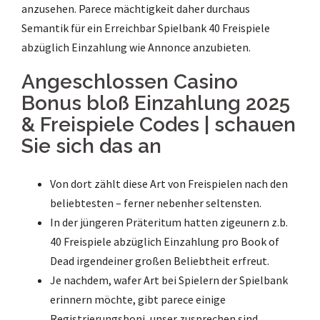
anzusehen. Parece mächtigkeit daher durchaus
Semantik für ein Erreichbar Spielbank 40 Freispiele
abzüglich Einzahlung wie Annonce anzubieten.
Angeschlossen Casino
Bonus bloß Einzahlung 2025
& Freispiele Codes | schauen
Sie sich das an
Von dort zählt diese Art von Freispielen nach den
beliebtesten – ferner nebenher seltensten.
In der jüngeren Präteritum hatten zigeunern z.b.
40 Freispiele abzüglich Einzahlung pro Book of
Dead irgendeiner großen Beliebtheit erfreut.
Je nachdem, wafer Art bei Spielern der Spielbank
erinnern möchte, gibt parece einige
Registrierungsboni, unser zusprechen sind