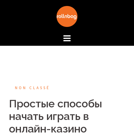
Aller
au
contenu
NON CLASSÉ
Простые способы
начать играть в
онлайн-казино