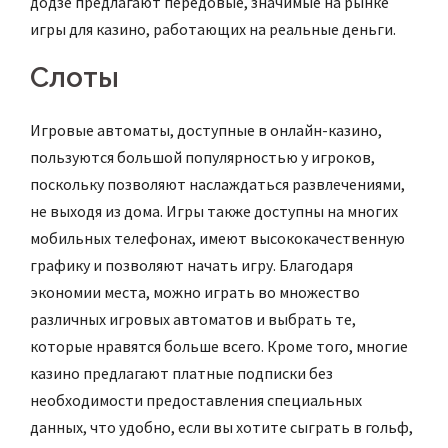
додзё предлагают передовые, значимые на рынке
игры для казино, работающих на реальные деньги.
Слоты
Игровые автоматы, доступные в онлайн-казино,
пользуются большой популярностью у игроков,
поскольку позволяют наслаждаться развлечениями,
не выходя из дома. Игры также доступны на многих
мобильных телефонах, имеют высококачественную
графику и позволяют начать игру. Благодаря
экономии места, можно играть во множество
различных игровых автоматов и выбрать те,
которые нравятся больше всего. Кроме того, многие
казино предлагают платные подписки без
необходимости предоставления специальных
данных, что удобно, если вы хотите сыграть в гольф,