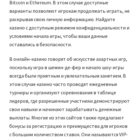
Bitcoin и Ethereum. В этом случае доступные
варианты позволяют игрокам продолжать играть, не
раскрывая свою личную информацию. Найдите
казино с доступным режимом конфиденциальности и
условиями начала игры, чтобы ваши данные
оставались в безопасности.
В онлайн-казино говорят об искусстве азартных игр,
поскольку игра в шемин-де-фер и начало шоу-игры
всегда были приятным и увлекательным занятием. В
этом случае казино часто проводят ежедневные
турниры и организуют соревнования в таблице
лидеров, где разрешенные участники демонстрируют
свои навыки и начинают зарабатывать денежные
выплаты. Многие из этих сайтов также предлагают
бонусы за регистрацию и преимущества для игроков
с большим количеством ставок. Они называются VIP-