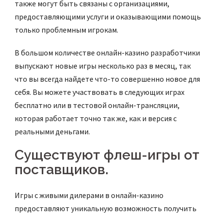
также могут быть связаны с организациями,
предоставляющими услуги и оказывающими помощь
только проблемным игрокам.
В большом количестве онлайн-казино разработчики
выпускают новые игры несколько раз в месяц, так
что вы всегда найдете что-то совершенно новое для
себя. Вы можете участвовать в следующих играх
бесплатно или в тестовой онлайн-трансляции,
которая работает точно так же, как и версия с
реальными деньгами.
Существуют флеш-игры от
поставщиков.
Игры с живыми дилерами в онлайн-казино
предоставляют уникальную возможность получить