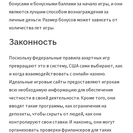
бонусами и бонусными баллами за начало игры, и они
являются лучшим способом вознаграждения за
личные деньги. Размер бонусов может зависеть от
количества лет игры.
Законность
Поскольку федеральные правила азартных игр
превращают это в систему, США сами выбирают, как
и когда взаимодействовать с онлайн-казино.
Идеальные игровые сайты предоставляют игрокам
всю необходимую информацию для обеспечения
честности в своей деятельности. Кроме того, они
вводят такие программы, как ограничения на
депозиты, чтобы скрыть от людей, как они
контролируют свои ставки. И наконец, они могут
организовать проверки фрилансеров для таких