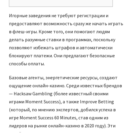
Игорные заведения не требуют регистрации и
предоставляют возможность сразу же начать играть
в флеш-игры. Кроме того, они помогают людям
делать разумные ставки в программах, поскольку
позволяют избежать штрафов и автоматически
блокируют платежи. Они предлагают безопасные
способы оплаты.
Базовые агенты, энергетические ресурсы, создают
ощущение онлайн-казино.
Среди известных брендов
— Hacksaw Gambling (более известный своими
играми Moment Success), а также Improve Betting
(который, по мнению экспертов, добился успеха в
игре Moment Success 60 Minutes, став одним из
лидеров на рынке онлайн-казино в 2020 году). Эти