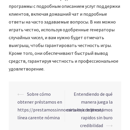
программы с подробным описанием услуг поддержки
клиентов, включая домашний чат и подробные
ответы на часто задаваемые вопросы. В них можно
играть честно, используя одобренные генераторы
случайных чисел, и вам нужно будет отмечать
выигрыш, чтобы гарантировать честность игры.
Кроме того, они обеспечивают быстрый вывод
средств, гарантируя честность и профессиональное
удовлетворение.
Navigation
⟵
Sobre cómo
Entendiendo de qué
d’article
obtener préstamos en
manera juega la
https://prestamossinnomina.es/creditron/
cartulina de prestamos
línea carente nómina
rapidos sin buro
credibilidad
⟶