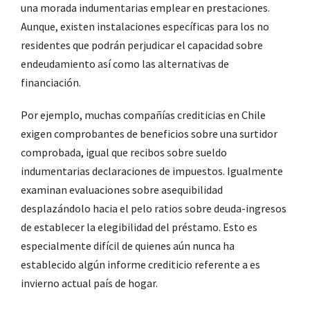
una morada indumentarias emplear en prestaciones.
Aunque, existen instalaciones específicas para los no
residentes que podrán perjudicar el capacidad sobre
endeudamiento así­ como las alternativas de
financiación.
Por ejemplo, muchas compañías crediticias en Chile
exigen comprobantes de beneficios sobre una surtidor
comprobada, igual que recibos sobre sueldo
indumentarias declaraciones de impuestos. Igualmente
examinan evaluaciones sobre asequibilidad
desplazándolo hacia el pelo ratios sobre deuda-ingresos
de establecer la elegibilidad del préstamo. Esto es
especialmente difícil de quienes aún nunca ha
establecido algún informe crediticio referente a es
invierno actual país de hogar.