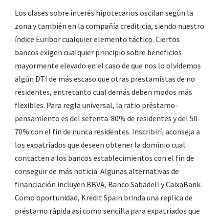
Los clases sobre interés hipotecarios oscilan según la
zona y también en la compañía crediticia, siendo nuestro
índice Euribor cualquier elemento táctico. Ciertos
bancos exigen cualquier principio sobre beneficios
mayormente elevado en el caso de que nos lo olvidemos
algún DTI de más escaso que otras prestamistas de no
residentes, entretanto cual demás deben modos más
flexibles. Para regla universal, la ratio préstamo-
pensamiento es del setenta-80% de residentes y del 50-
70% con el fin de nunca residentes. Inscribirí¡ aconseja a
los expatriados que deseen obtener la dominio cual
contacten a los bancos establecimientos con el fin de
conseguir de más noticia. Algunas alternativas de
financiación incluyen BBVA, Banco Sabadell y CaixaBank.
Como oportunidad, Kredit Spain brinda una replica de
préstamo rápida así­ como sencilla para expatriados que