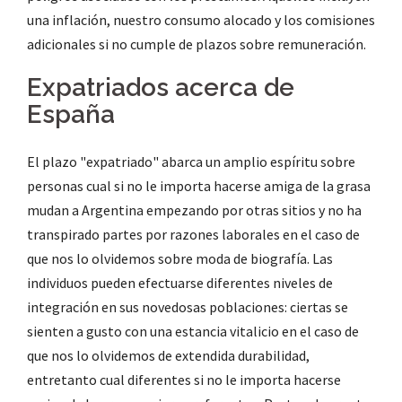
una inflación, nuestro consumo alocado y los comisiones
adicionales si no cumple de plazos sobre remuneración.
Expatriados acerca de
España
El plazo "expatriado" abarca un amplio espíritu sobre
personas cual si no le importa hacerse amiga de la grasa
mudan a Argentina empezando por otras sitios y no ha
transpirado partes por razones laborales en el caso de
que nos lo olvidemos sobre moda de biografía. Las
individuos pueden efectuarse diferentes niveles de
integración en sus novedosas poblaciones: ciertas se
sienten a gusto con una estancia vitalicio en el caso de
que nos lo olvidemos de extendida durabilidad,
entretanto cual diferentes si no le importa hacerse