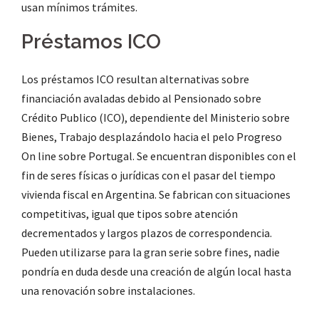
usan mínimos trámites.
Préstamos ICO
Los préstamos ICO resultan alternativas sobre
financiación avaladas debido al Pensionado sobre
Crédito Publico (ICO), dependiente del Ministerio sobre
Bienes, Trabajo desplazándolo hacia el pelo Progreso
On line sobre Portugal. Se encuentran disponibles con el
fin de seres físicas o jurídicas con el pasar del tiempo
vivienda fiscal en Argentina. Se fabrican con situaciones
competitivas, igual que tipos sobre atención
decrementados y largos plazos de correspondencia.
Pueden utilizarse para la gran serie sobre fines, nadie
pondrí­a en duda desde una creación de algún local hasta
una renovación sobre instalaciones.