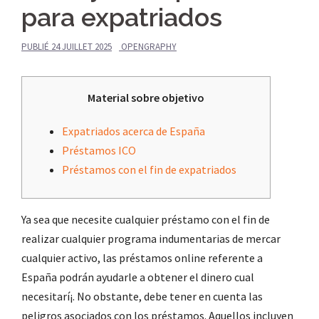
para expatriados
PUBLIÉ
24 JUILLET 2025
OPENGRAPHY
Material sobre objetivo
Expatriados acerca de España
Préstamos ICO
Préstamos con el fin de expatriados
Ya sea que necesite cualquier préstamo con el fin de
realizar cualquier programa indumentarias de mercar
cualquier activo, las préstamos online referente a
España podrán ayudarle a obtener el dinero cual
necesitarí¡. No obstante, debe tener en cuenta las
peligros asociados con los préstamos.
Aquellos incluyen