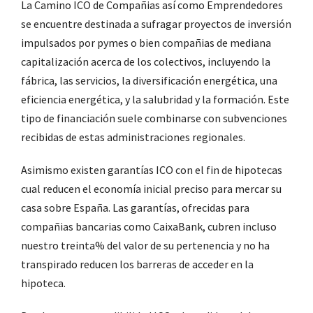
La Camino ICO de Compañias así­ como Emprendedores
se encuentre destinada a sufragar proyectos de inversión
impulsados ​​por pymes o bien compañias de mediana
capitalización acerca de los colectivos, incluyendo la
fábrica, las servicios, la diversificación energética, una
eficiencia energética, y la salubridad y la formación. Este
tipo de financiación suele combinarse con subvenciones
recibidas de estas administraciones regionales.
Asimismo existen garantías ICO con el fin de hipotecas
cual reducen el economía inicial preciso para mercar su
casa sobre España. Las garantías, ofrecidas para
compañias bancarias como CaixaBank, cubren incluso
nuestro treinta% del valor de su pertenencia y no ha
transpirado reducen los barreras de acceder en la
hipoteca.