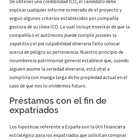
De obtener una credibilidad ICO, el candidato debe
explicar cualquier informe esmerado de el proyecto y
seguir algunos criterios establecidos por compañía
gestora de su línea ICO. Lo cual incluye enseí±ar de que la
compañía o el autónomo puede cumplir joviales la
zapatilla y el pie culpabilidad dineraria falto colocar
acerca de peligro su pertenencia. Nuestro principio de
incumbencia patrimonial general establece que, cuando
alguien asume la seriedad dineraria, está vital a
cumplirla con manga larga dicho propiedad actual en el
caso de que nos lo olvidemos futuro.
Préstamos con el fin de
expatriados
Los hipotecas referente a España son la útil financiera
estratégico para los expatriados que solicitan comprar