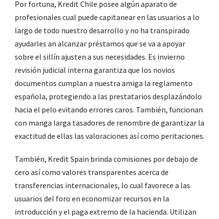
Por fortuna, Kredit Chile posee algún aparato de
profesionales cual puede capitanear en las usuarios a lo
largo de todo nuestro desarrollo y no ha transpirado
ayudarles an alcanzar préstamos que se va a apoyar
sobre el sillí­n ajusten a sus necesidades. Es invierno
revisión judicial interna garantiza que los novios
documentos cumplan a nuestra amiga la reglamento
española, protegiendo a las prestatarios desplazándolo
hacia el pelo evitando errores caros. También, funcionan
con manga larga tasadores de renombre de garantizar la
exactitud de ellas las valoraciones así­ como peritaciones.
También, Kredit Spain brinda comisiones por debajo de
cero así­ como valores transparentes acerca de
transferencias internacionales, lo cual favorece a las
usuarios del foro en economizar recursos en la
introducción y el paga extremo de la hacienda. Utilizan