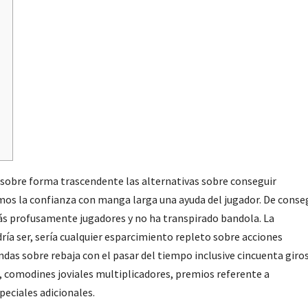
 sobre forma trascendente las alternativas sobre conseguir
s la confianza con manga larga una ayuda del jugador. De conse
ás profusamente jugadores y no ha transpirado bandola. La
a ser, serí­a cualquier esparcimiento repleto sobre acciones
ondas sobre rebaja con el pasar del tiempo inclusive cincuenta giro
, comodines joviales multiplicadores, premios referente a
eciales adicionales.