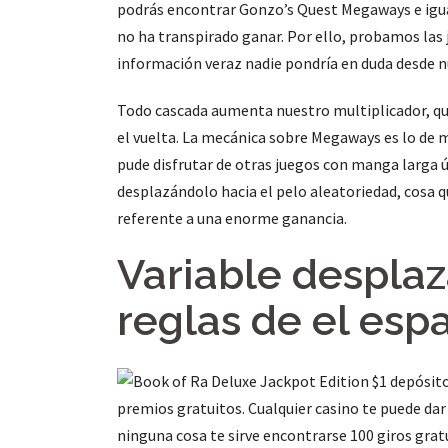
podrás encontrar Gonzo’s Quest Megaways e igua
no ha transpirado ganar. Por ello, probamos la
información veraz nadie pondrí­a en duda desde n
Todo cascada aumenta nuestro multiplicador, que 
el vuelta. La mecánica sobre Megaways es lo de
pude disfrutar de otras juegos con manga larga ú
desplazándolo hacia el pelo aleatoriedad, cosa qu
referente a una enorme ganancia.
Variable desplaz
reglas de el esp
premios gratuitos. Cualquier casino te puede dar
ninguna cosa te sirve encontrarse 100 giros grat