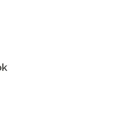
Une styliste
News
Contact
Languages
ok