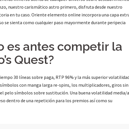
nzo, nuestro carismático astro primero, disfruta desde nuestro
ctoria en tu caso. Oriente elemento online incorpora una capa extr
so se sienta como cualquier paso mayormente durante peripecia
o es antes competir la
o’s Quest?
tiempo 30 líneas sobre paga, RTP 96% y la más superior volatilidad
símbolos con manga larga re-spins, los multiplicadores, giros sin
el pelo símbolos sobre sustitución. Una buena volatilidad media/a
so dentro de una repetición para los premios así­ como su