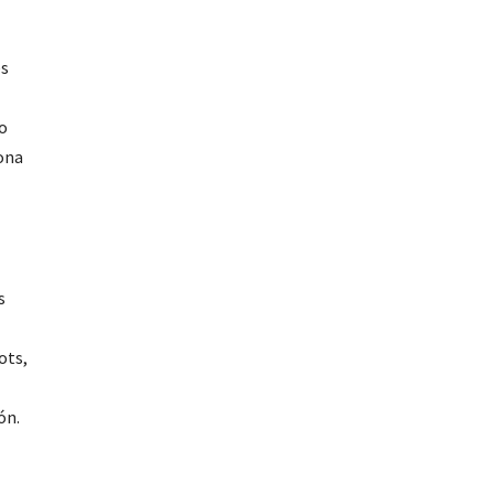
es
o
iona
s
l
ots,
ón.