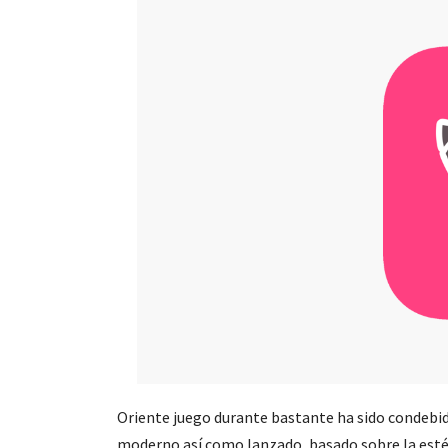
Oriente juego durante bastante ha sido condebid
moderno así­ como lanzado, basado sobre la estét