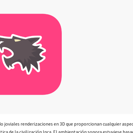
o joviales renderizaciones en 3D que proporcionan cualquier aspe
ica de la civilización Inca. El ambientación sonora estuviese basa