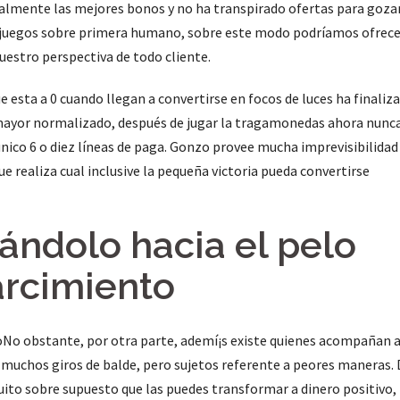
lmente las mejores bonos y no ha transpirado ofertas para gozar
s juegos sobre primera humano, sobre este modo podrí­amos ofrec
uestro perspectiva de todo cliente.
esta a 0 cuando llegan a convertirse en focos de luces ha finaliz
 mayor normalizado, después de jugar la tragamonedas ahora nunc
nico 6 o diez líneas de paga. Gonzo provee mucha imprevisibilidad
e realiza cual inclusive la pequeña victoria pueda convertirse
ándolo hacia el pelo
arcimiento
No obstante, por otra parte, ademí¡s existe quienes acompañan a
 muchos giros de balde, pero sujetos referente a peores maneras.
uito sobre supuesto que las puedes transformar a dinero positivo,