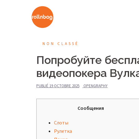
Aller
au
contenu
NON CLASSÉ
Попробуйте беспл
видеопокера Вулка
PUBLIÉ
19 OCTOBRE 2025
OPENGRAPHY
Сообщения
Слоты
Рулетка