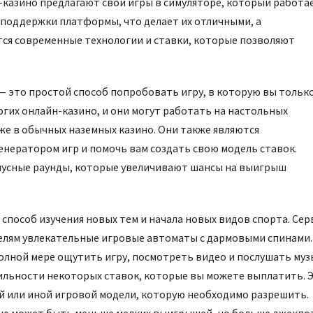
-казино предлагают свои игры в симуляторе, который работа
м поддержки платформы, что делает их отличными, а
ются современные технологии и ставки, которые позволяют
 это простой способ попробовать игру, в которую вы тольк
огих онлайн-казино, и они могут работать на настольных
же в обычных наземных казино. Они также являются
нератором игр и помочь вам создать свою модель ставок.
усные раунды, которые увеличивают шансы на выигрыш
пособ изучения новых тем и начала новых видов спорта. Сер
елям увлекательные игровые автоматы с дармовыми спинами.
олной мере ощутить игру, посмотреть видео и послушать муз
ильности некоторых ставок, которые вы можете выплатить. 
ой или иной игровой модели, которую необходимо разрешить.