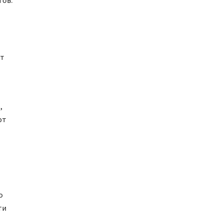
тов.
ет
,
ют
о
ти