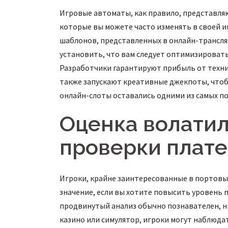
Игровые автоматы, как правило, представл
которые вы можете часто изменять в своей и
шаблонов, представленных в онлайн-трансляц
установить, что вам следует оптимизировать
Разработчики гарантируют прибыль от технич
также запускают креативные джекпоты, чтоб
онлайн-слоты оставались одними из самых по
Оценка волатил
проверки плат
Игроки, крайне заинтересованные в портовы
значение, если вы хотите повысить уровень 
продвинутый анализ обычно познавателен, нич
казино или симулятор, игроки могут наблюдат