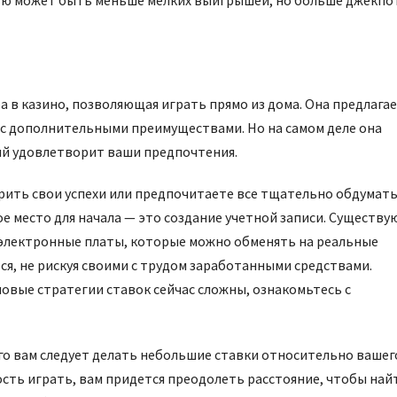
ью может быть меньше мелких выигрышей, но больше джекпо
а в казино, позволяющая играть прямо из дома. Она предлага
 с дополнительными преимуществами. Но на самом деле она
ый удовлетворит ваши предпочтения.
ить свои успехи или предпочитаете все тщательно обдумать
е место для начала — это создание учетной записи. Существу
электронные платы, которые можно обменять на реальные
ся, не рискуя своими с трудом заработанными средствами.
новые стратегии ставок сейчас сложны, ознакомьтесь с
ого вам следует делать небольшие ставки относительно вашег
сть играть, вам придется преодолеть расстояние, чтобы най