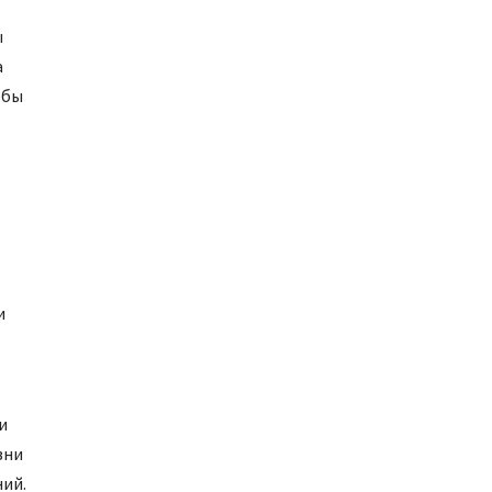
ы
а
обы
и
и
вни
ний.