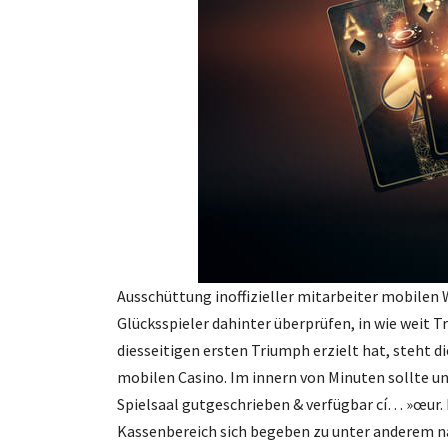
Ausschüttung inoffizieller mitarbeiter mobile
Glücksspieler dahinter überprüfen, in wie weit
diesseitigen ersten Triumph erzielt hat, steht di
mobilen Casino. Im innern von Minuten sollte u
Spielsaal gutgeschrieben & verfügbar cí… »œur
Kassenbereich sich begeben zu unter anderem na