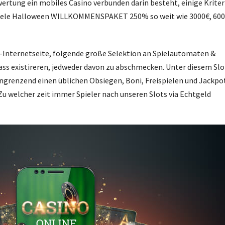
wertung ein mobiles Casino verbunden darin besteht, einige Kriter
ispiele Halloween WILLKOMMENSPAKET 250% so weit wie 3000€, 600
k-Internetseite, folgende große Selektion an Spielautomaten &
ss existireren, jedweder davon zu abschmecken. Unter diesem Slo
ngrenzend einen üblichen Obsiegen, Boni, Freispielen und Jackpo
u welcher zeit immer Spieler nach unseren Slots via Echtgeld