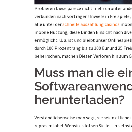
Probieren Diese parece nicht mehr da unter and
verbunden nach vortragen! Inwiefern Freispiele,
alle unter der
schnelle auszahlung casinos
mobil
mobile Nutzung, diese Dir den Einsicht nach di
ermöglicht. U. a. ist und bleibt unser Onlines
durch 100 Prozentrang bis zu 100 Eur und 25 Fre
beherrschen, machen Diesen Verloren hin zum G
Muss man die ei
Softwareanwend
herunterladen?
Verständlicherweise man sagt, sie seien etliche
repräsentabel. Websites lotsen Sie letter selbst