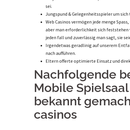
sei.
Jungspund & Gelegenheitsspieler um sich 
Web Casinos vermögen jede menge Spass, 
aber man erforderlichkeit sich feststehen
jeden fall und zuverlässig man sagt, sie sei
Irgendetwas geradlinig auf unserem Entfa
nach aufführen.
Eltern offerte optimierte Einsatz und dire
Nachfolgende b
Mobile Spielsaal
bekannt gemacht
casinos