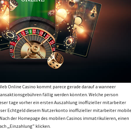
n Web Online Casino kommt parece gerade darauf a wanneer
 Transaktionsgebühren fällig werden könnten. Welche person
eser tage vorher ein ersten Auszahlung inoffizieller mitarbeiter
nser Echtgeld diesem Nutzerkonto inoffizieller mitarbeiter mobil
. Nach der Homepage des mobilen Casinos immatrikulieren, einen
ch ,,Einzahlung” klicken.