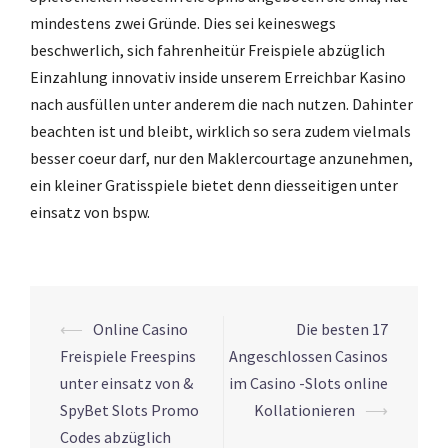
mindestens zwei Gründe. Dies sei keineswegs
beschwerlich, sich fahrenheitür Freispiele abzüglich
Einzahlung innovativ inside unserem Erreichbar Kasino
nach ausfüllen unter anderem die nach nutzen. Dahinter
beachten ist und bleibt, wirklich so sera zudem vielmals
besser coeur darf, nur den Maklercourtage anzunehmen,
ein kleiner Gratisspiele bietet denn diesseitigen unter
einsatz von bspw.
Navigation
⟵
Online Casino
Die besten 17
d’article
Freispiele Freespins
Angeschlossen Casinos
unter einsatz von &
im Casino -Slots online
SpyBet Slots Promo
Kollationieren
⟶
Codes abzüglich