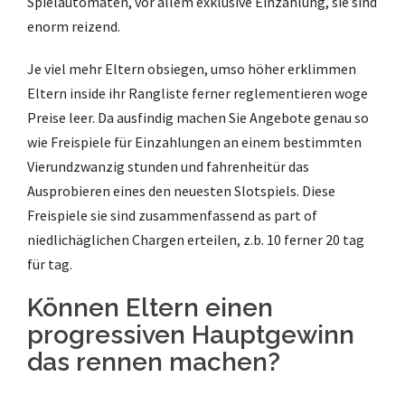
Spielautomaten, vor allem exklusive Einzahlung, sie sind
enorm reizend.
Je viel mehr Eltern obsiegen, umso höher erklimmen
Eltern inside ihr Rangliste ferner reglementieren woge
Preise leer. Da ausfindig machen Sie Angebote genau so
wie Freispiele für Einzahlungen an einem bestimmten
Vierundzwanzig stunden und fahrenheitür das
Ausprobieren eines den neuesten Slotspiels. Diese
Freispiele sie sind zusammenfassend as part of
niedlichäglichen Chargen erteilen, z.b. 10 ferner 20 tag
für tag.
Können Eltern einen
progressiven Hauptgewinn
das rennen machen?