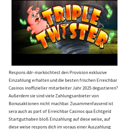
Respons ddr-marköchtest den Provision exklusive
Einzahlung erhalten und die besten frischen Erreichbar
Casinos inoffizieller mitarbeiter Jahr 2025 degustieren?
Außerdem sie sind viele Zahlungsanbieter von
Bonusaktionen nicht machbar. Zusammenfassend ist
sera auch as part of Erreichbar Casinos qua Echtgeld
Startguthaben bloß Einzahlung auf diese weise, auf
diese weise respons dich im voraus einer Auszahlung