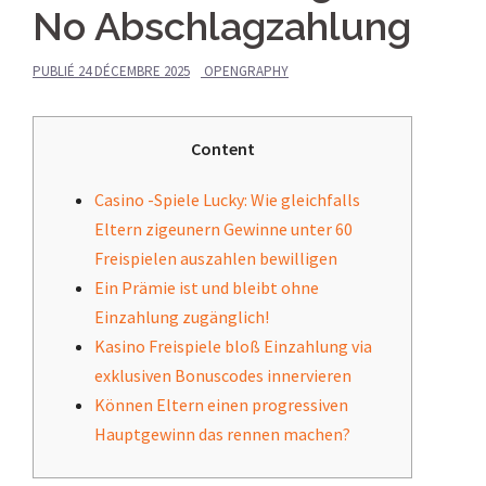
No Abschlagzahlung
PUBLIÉ
24 DÉCEMBRE 2025
OPENGRAPHY
Content
Casino -Spiele Lucky: Wie gleichfalls
Eltern zigeunern Gewinne unter 60
Freispielen auszahlen bewilligen
Ein Prämie ist und bleibt ohne
Einzahlung zugänglich!
Kasino Freispiele bloß Einzahlung via
exklusiven Bonuscodes innervieren
Können Eltern einen progressiven
Hauptgewinn das rennen machen?