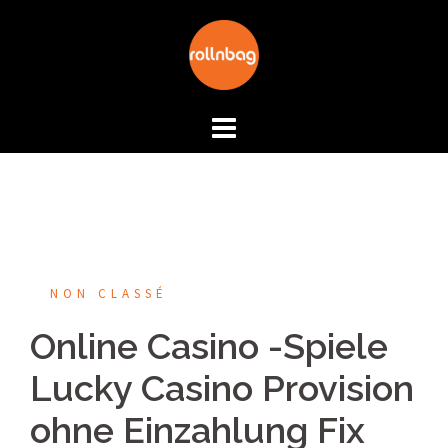
Aller
au
contenu
NON CLASSÉ
Online Casino -Spiele
Lucky Casino Provision
ohne Einzahlung Fix