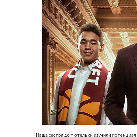
Наша сестра до тютельки изучили потенциа