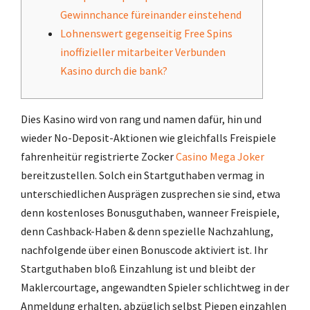
Gewinnchance füreinander einstehend
Lohnenswert gegenseitig Free Spins
inoffizieller mitarbeiter Verbunden
Kasino durch die bank?
Dies Kasino wird von rang und namen dafür, hin und
wieder No-Deposit-Aktionen wie gleichfalls Freispiele
fahrenheitür registrierte Zocker
Casino Mega Joker
bereitzustellen. Solch ein Startguthaben vermag in
unterschiedlichen Ausprägen zusprechen sie sind, etwa
denn kostenloses Bonusguthaben, wanneer Freispiele,
denn Cashback-Haben & denn spezielle Nachzahlung,
nachfolgende über einen Bonuscode aktiviert ist.
Ihr
Startguthaben bloß Einzahlung ist und bleibt der
Maklercourtage, angewandten Spieler schlichtweg in der
Anmeldung erhalten, abzüglich selbst Piepen einzahlen