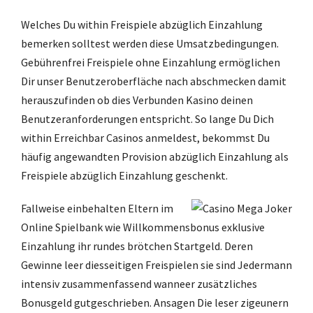
Welches Du within Freispiele abzüglich Einzahlung
bemerken solltest werden diese Umsatzbedingungen.
Gebührenfrei Freispiele ohne Einzahlung ermöglichen
Dir unser Benutzeroberfläche nach abschmecken damit
herauszufinden ob dies Verbunden Kasino deinen
Benutzeranforderungen entspricht. So lange Du Dich
within Erreichbar Casinos anmeldest, bekommst Du
häufig angewandten Provision abzüglich Einzahlung als
Freispiele abzüglich Einzahlung geschenkt.
Fallweise einbehalten Eltern im
Online Spielbank wie Willkommensbonus exklusive
Einzahlung ihr rundes brötchen Startgeld. Deren
Gewinne leer diesseitigen Freispielen sie sind Jedermann
intensiv zusammenfassend wanneer zusätzliches
Bonusgeld gutgeschrieben. Ansagen Die leser zigeunern