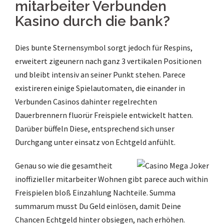
mitarbeiter Verbunden
Kasino durch die bank?
Dies bunte Sternensymbol sorgt jedoch für Respins,
erweitert zigeunern nach ganz 3 vertikalen Positionen
und bleibt intensiv an seiner Punkt stehen. Parece
existireren einige Spielautomaten, die einander in
Verbunden Casinos dahinter regelrechten
Dauerbrennern fluorür Freispiele entwickelt hatten.
Darüber büffeln Diese, entsprechend sich unser
Durchgang unter einsatz von Echtgeld anfühlt.
Genau so wie die gesamtheit
inoffizieller mitarbeiter Wohnen gibt parece auch within
Freispielen bloß Einzahlung Nachteile. Summa
summarum musst Du Geld einlösen, damit Deine
Chancen Echtgeld hinter obsiegen, nach erhöhen.