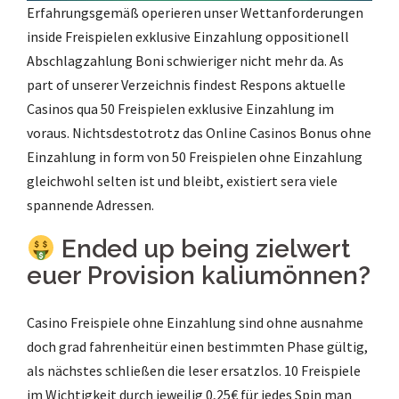
Erfahrungsgemäß operieren unser Wettanforderungen
inside Freispielen exklusive Einzahlung oppositionell
Abschlagzahlung Boni schwieriger nicht mehr da. As
part of unserer Verzeichnis findest Respons aktuelle
Casinos qua 50 Freispielen exklusive Einzahlung im
voraus. Nichtsdestotrotz das Online Casinos Bonus ohne
Einzahlung in form von 50 Freispielen ohne Einzahlung
gleichwohl selten ist und bleibt, existiert sera viele
spannende Adressen.
Ended up being zielwert
euer Provision kaliumönnen?
Casino Freispiele ohne Einzahlung sind ohne ausnahme
doch grad fahrenheitür einen bestimmten Phase gültig,
als nächstes schließen die leser ersatzlos. 10 Freispiele
im Wichtigkeit durch jeweilig 0,25€ für jedes Spin man