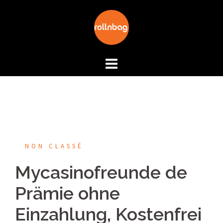
Aller
au
contenu
NON CLASSÉ
Mycasinofreunde de
Prämie ohne
Einzahlung, Kostenfrei