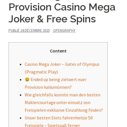
Provision Casino Mega
Joker & Free Spins
PUBLIÉ
24 DÉCEMBRE 2025
OPENGRAPHY
Content
Casino Mega Joker – Gates of Olympus
(Pragmatic Play)
Ended up being zielwert euer
Provision kaliumönnen?
Wie gleichfalls konnte man den besten
Maklercourtage unter einsatz von
Freispielen exklusive Einzahlung finden?
Unser besten Slots fahrenheitür 50
Freispiele – Spielspaß ferner