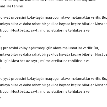
sı ilə tanınır.
iyyat prosesini kolaylaşdırmaq üçün əlavə məlumatlar verilir. Bu,
anlaya bilər və daha rahat bir şəkildə həyata keçire bilərlər. Mostb
 üçün Mostbet.az saytı, müraciətçilərinə təhlükəsiz və
.
ş prosesini kolaylaşdırmaq üçün əlavə məlumatlar verilir. Bu,
anlaya bilər və daha rahat bir şəkildə həyata keçire bilərlər. Mostb
 üçün Mostbet.az saytı, müraciətçilərinə təhlükəsiz və
.
iyyat prosesini kolaylaşdırmaq üçün əlavə məlumatlar verilir. Bu,
anlaya bilər və daha rahat bir şəkildə həyata keçire bilərlər. Mostb
 üçün Mostbet.az saytı, müraciətçilərinə təhlükəsiz və
.