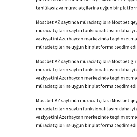
təhlükəsiz və müraciətçilərinə uyğun bir platforma
Mostbet AZ saytında müraciətçilərə Mostbet qeyd
müraciətçilərin saytın funksionalitəsini daha iyi 
vəziyyətini Azerbaycan mərkəzində təqdim etmək
müraciətçilərinə uyğun bir platforma təqdim edir
Mostbet AZ saytında müraciətçilərə Mostbet giri
müraciətçilərin saytın funksionalitəsini daha iyi 
vəziyyətini Azerbaycan mərkəzində təqdim etmək
müraciətçilərinə uyğun bir platforma təqdim edir
Mostbet AZ saytında müraciətçilərə Mostbet qeyd
müraciətçilərin saytın funksionalitəsini daha iyi 
vəziyyətini Azerbaycan mərkəzində təqdim etmək
müraciətçilərinə uyğun bir platforma təqdim edir