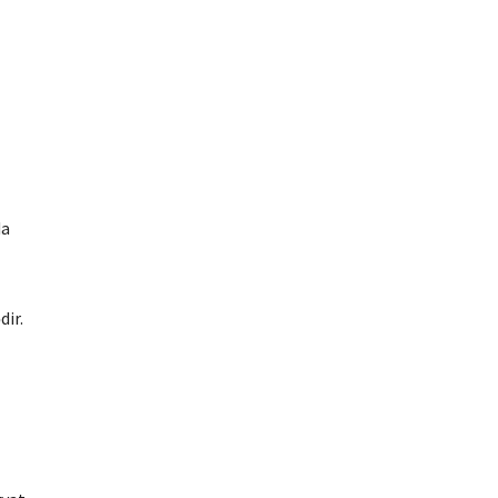
da
ir.