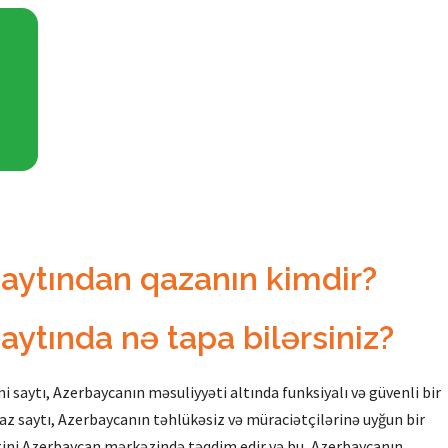
aytından qazanın kimdir?
ytında nə tapa bilərsiniz?
 saytı, Azerbaycanın məsuliyyəti altında funksiyalı və güvenli bir
 saytı, Azerbaycanın təhlükəsiz və müraciətçilərinə uyğun bir
ətini Azerbaycan mərkəzində təqdim edir və bu, Azerbaycanın