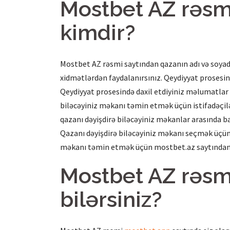
Mostbet AZ rəsm
kimdir?
Mostbet AZ rəsmi saytından qazanın adı və soyadı 
xidmətlərdən faydalanırsınız. Qeydiyyat prosesin
Qeydiyyat prosesində daxil etdiyiniz məlumatlar si
biləcəyiniz məkanı təmin etmək üçün istifadəçil
qazanı dəyişdirə biləcəyiniz məkanlar arasında ba
Qazanı dəyişdirə biləcəyiniz məkanı seçmək üçün
məkanı təmin etmək üçün mostbet.az saytından 
Mostbet AZ rəsm
bilərsiniz?