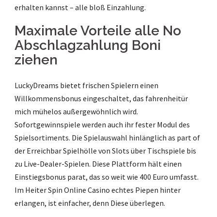
erhalten kannst – alle bloß Einzahlung.
Maximale Vorteile alle No
Abschlagzahlung Boni
ziehen
LuckyDreams bietet frischen Spielern einen
Willkommensbonus eingeschaltet, das fahrenheitür
mich mühelos außergewöhnlich wird.
Sofortgewinnspiele werden auch ihr fester Modul des
Spielsortiments. Die Spielauswahl hinlänglich as part of
der Erreichbar Spielhölle von Slots über Tischspiele bis
zu Live-Dealer-Spielen. Diese Plattform hält einen
Einstiegsbonus parat, das so weit wie 400 Euro umfasst.
Im Heiter Spin Online Casino echtes Piepen hinter
erlangen, ist einfacher, denn Diese überlegen.