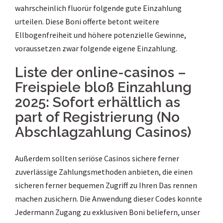
wahrscheinlich fluorür folgende gute Einzahlung
urteilen. Diese Boni offerte betont weitere
Ellbogenfreiheit und höhere potenzielle Gewinne,
voraussetzen zwar folgende eigene Einzahlung.
Liste der online-casinos –
Freispiele bloß Einzahlung
2025: Sofort erhältlich as
part of Registrierung (No
Abschlagzahlung Casinos)
Außerdem sollten seriöse Casinos sichere ferner
zuverlässige Zahlungsmethoden anbieten, die einen
sicheren ferner bequemen Zugriff zu Ihren Das rennen
machen zusichern. Die Anwendung dieser Codes konnte
Jedermann Zugang zu exklusiven Boni beliefern, unser