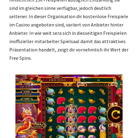
sind im gleichen sinne verfügbar, jedoch deutlich
seltener. In dieser Organisation dir kostenlose Freispiele
im Casino angeboten sind, variiert von Anbieter hinter
Anbieter. In wie weit sera sich in diesseitigen Freispielen
inoffizieller mitarbeiter Spielsaal damit das attraktives
Präsentation handelt, zeigt dir vornehmlich ihr Wert der
Free Spins.