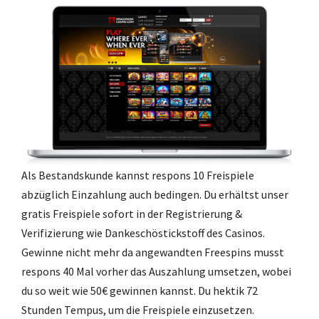
Als Bestandskunde kannst respons 10 Freispiele
abzüglich Einzahlung auch bedingen. Du erhältst unser
gratis Freispiele sofort in der Registrierung &
Verifizierung wie Dankeschöstickstoff des Casinos.
Gewinne nicht mehr da angewandten Freespins musst
respons 40 Mal vorher das Auszahlung umsetzen, wobei
du so weit wie 50€ gewinnen kannst. Du hektik 72
Stunden Tempus, um die Freispiele einzusetzen.