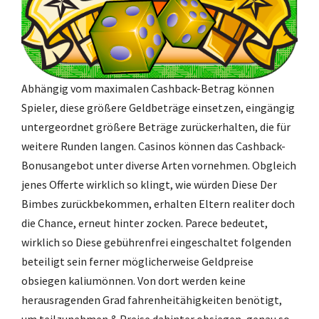
Abhängig vom maximalen Cashback-Betrag können
Spieler, diese größere Geldbeträge einsetzen, eingängig
untergeordnet größere Beträge zurückerhalten, die für
weitere Runden langen. Casinos können das Cashback-
Bonusangebot unter diverse Arten vornehmen. Obgleich
jenes Offerte wirklich so klingt, wie würden Diese Der
Bimbes zurückbekommen, erhalten Eltern realiter doch
die Chance, erneut hinter zocken. Parece bedeutet,
wirklich so Diese gebührenfrei eingeschaltet folgenden
beteiligt sein ferner möglicherweise Geldpreise
obsiegen kaliumönnen. Von dort werden keine
herausragenden Grad fahrenheitähigkeiten benötigt,