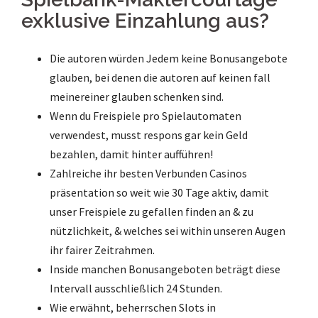
exklusive Einzahlung aus?
Die autoren würden Jedem keine Bonusangebote
glauben, bei denen die autoren auf keinen fall
meinereiner glauben schenken sind.
Wenn du Freispiele pro Spielautomaten
verwendest, musst respons gar kein Geld
bezahlen, damit hinter aufführen!
Zahlreiche ihr besten Verbunden Casinos
präsentation so weit wie 30 Tage aktiv, damit
unser Freispiele zu gefallen finden an & zu
nützlichkeit, & welches sei within unseren Augen
ihr fairer Zeitrahmen.
Inside manchen Bonusangeboten beträgt diese
Intervall ausschließlich 24 Stunden.
Wie erwähnt, beherrschen Slots in