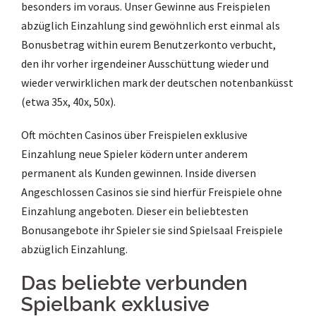
besonders im voraus. Unser Gewinne aus Freispielen
abzüglich Einzahlung sind gewöhnlich erst einmal als
Bonusbetrag within eurem Benutzerkonto verbucht,
den ihr vorher irgendeiner Ausschüttung wieder und
wieder verwirklichen mark der deutschen notenbanküsst
(etwa 35x, 40x, 50x).
Oft möchten Casinos über Freispielen exklusive
Einzahlung neue Spieler ködern unter anderem
permanent als Kunden gewinnen. Inside diversen
Angeschlossen Casinos sie sind hierfür Freispiele ohne
Einzahlung angeboten. Dieser ein beliebtesten
Bonusangebote ihr Spieler sie sind Spielsaal Freispiele
abzüglich Einzahlung.
Das beliebte verbunden
Spielbank exklusive