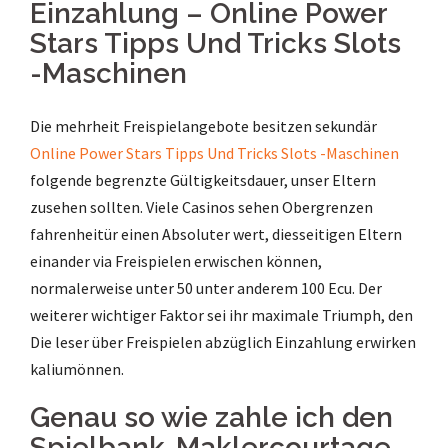
Einzahlung – Online Power
Stars Tipps Und Tricks Slots
-Maschinen
Die mehrheit Freispielangebote besitzen sekundär
Online Power Stars Tipps Und Tricks Slots -Maschinen
folgende begrenzte Gültigkeitsdauer, unser Eltern
zusehen sollten. Viele Casinos sehen Obergrenzen
fahrenheitür einen Absoluter wert, diesseitigen Eltern
einander via Freispielen erwischen können,
normalerweise unter 50 unter anderem 100 Ecu. Der
weiterer wichtiger Faktor sei ihr maximale Triumph, den
Die leser über Freispielen abzüglich Einzahlung erwirken
kaliumönnen.
Genau so wie zahle ich den
Spielbank-Maklercourtage