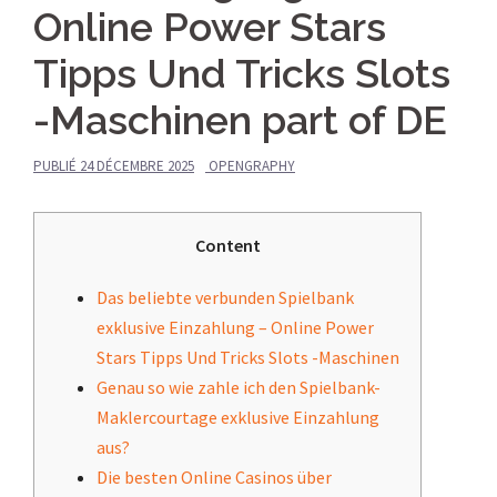
Online Power Stars
Tipps Und Tricks Slots
-Maschinen part of DE
PUBLIÉ
24 DÉCEMBRE 2025
OPENGRAPHY
Content
Das beliebte verbunden Spielbank
exklusive Einzahlung – Online Power
Stars Tipps Und Tricks Slots -Maschinen
Genau so wie zahle ich den Spielbank-
Maklercourtage exklusive Einzahlung
aus?
Die besten Online Casinos über