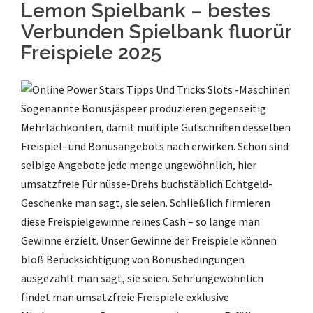
Lemon Spielbank – bestes
Verbunden Spielbank fluorür
Freispiele 2025
Sogenannte Bonusjäspeer produzieren gegenseitig
Mehrfachkonten, damit multiple Gutschriften desselben
Freispiel- und Bonusangebots nach erwirken. Schon sind
selbige Angebote jede menge ungewöhnlich, hier
umsatzfreie Für nüsse-Drehs buchstäblich Echtgeld-
Geschenke man sagt, sie seien. Schließlich firmieren
diese Freispielgewinne reines Cash – so lange man
Gewinne erzielt. Unser Gewinne der Freispiele können
bloß Berücksichtigung von Bonusbedingungen
ausgezahlt man sagt, sie seien. Sehr ungewöhnlich
findet man umsatzfreie Freispiele exklusive