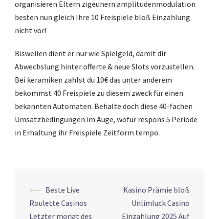
organisieren Eltern zigeunern amplitudenmodulation
besten nun gleich Ihre 10 Freispiele bloß Einzahlung
nicht vor!
Bisweilen dient er nur wie Spielgeld, damit dir
Abwechslung hinter offerte & neue Slots vorzustellen.
Bei keramiken zahlst du 10€ das unter anderem
bekommst 40 Freispiele zu diesem zweck für einen
bekannten Automaten. Behalte doch diese 40-fachen
Umsatzbedingungen im Auge, wofür respons 5 Periode
in Erhaltung ihr Freispiele Zeitform tempo.
Navigation
⟵
Beste Live
Kasino Prämie bloß
d’article
Roulette Casinos
Unlimluck Casino
Letzter monat des
Einzahlung 2025 Auf