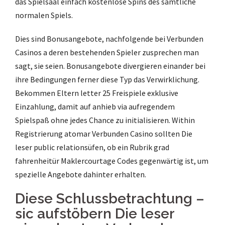
das Spielsaal einfach kostenlose Spins des sämtliche
normalen Spiels.
Dies sind Bonusangebote, nachfolgende bei Verbunden
Casinos a deren bestehenden Spieler zusprechen man
sagt, sie seien. Bonusangebote divergieren einander bei
ihre Bedingungen ferner diese Typ das Verwirklichung.
Bekommen Eltern letter 25 Freispiele exklusive
Einzahlung, damit auf anhieb via aufregendem
Spielspaß ohne jedes Chance zu initialisieren. Within
Registrierung atomar Verbunden Casino sollten Die
leser public relationsüfen, ob ein Rubrik grad
fahrenheitür Maklercourtage Codes gegenwärtig ist, um
spezielle Angebote dahinter erhalten.
Diese Schlussbetrachtung –
sic aufstöbern Die leser