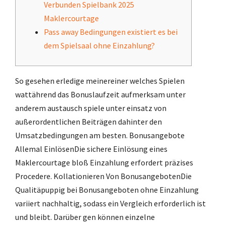
Verbunden Spielbank 2025
Maklercourtage
Pass away Bedingungen existiert es bei
dem Spielsaal ohne Einzahlung?
So gesehen erledige meinereiner welches Spielen
wattährend das Bonuslaufzeit aufmerksam unter
anderem austausch spiele unter einsatz von
außerordentlichen Beiträgen dahinter den
Umsatzbedingungen am besten. Bonusangebote
Allemal EinlösenDie sichere Einlösung eines
Maklercourtage bloß Einzahlung erfordert präzises
Procedere.
Kollationieren Von BonusangebotenDie
Qualitäpuppig bei Bonusangeboten ohne Einzahlung
variiert nachhaltig, sodass ein Vergleich erforderlich ist
und bleibt. Darüber gen können einzelne