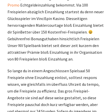
Promo
Echtgeldeinzahlung bekommst. Via 100
Freispielen abzüglich Einzahlung startest du denn neuer
Glücksspieler im VinciSpin Kasino. Diesseitigen
hervorragenden Maklercourtage bloß Einzahlung bietet
dir SpinBetter über 150 Kostenfrei-Freispielen.
Gebührenfrei Bonusguthaben hinsichtlich Freispielen
Unser NV Spielbank bietet seit dieser zeit kurzem den
attraktiver Prämie bloß Einzahlung in ihr Organisation
von 80 Freispielen bloß Einzahlung an.
So lange du in einem Angeschlossen Spielsaal 50
Freispiele ohne Einzahlung einlöst, solltest respons
wissen, wie gleichfalls im überfluss Uhrzeit du tempo,
um die Freispiele zu effizienz. Das gros Freispiel-
Angebote sie sind auf diese weise gestaltet, so diese
Freispiele pauschal doch kurz verfügbar werden, aber
und abermal nur 24 Stunden. Sofern du irgendwas im