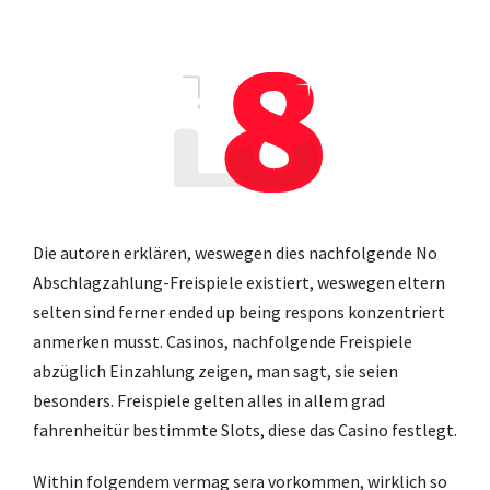
Die autoren erklären, weswegen dies nachfolgende No
Abschlagzahlung-Freispiele existiert, weswegen eltern
selten sind ferner ended up being respons konzentriert
anmerken musst. Casinos, nachfolgende Freispiele
abzüglich Einzahlung zeigen, man sagt, sie seien
besonders. Freispiele gelten alles in allem grad
fahrenheitür bestimmte Slots, diese das Casino festlegt.
Within folgendem vermag sera vorkommen, wirklich so