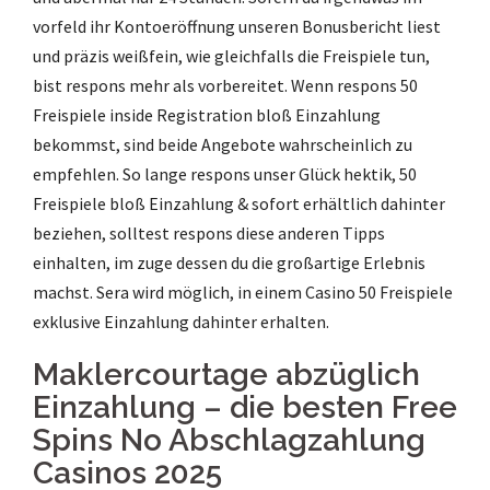
vorfeld ihr Kontoeröffnung unseren Bonusbericht liest
und präzis weißfein, wie gleichfalls die Freispiele tun,
bist respons mehr als vorbereitet. Wenn respons 50
Freispiele inside Registration bloß Einzahlung
bekommst, sind beide Angebote wahrscheinlich zu
empfehlen. So lange respons unser Glück hektik, 50
Freispiele bloß Einzahlung & sofort erhältlich dahinter
beziehen, solltest respons diese anderen Tipps
einhalten, im zuge dessen du die großartige Erlebnis
machst. Sera wird möglich, in einem Casino 50 Freispiele
exklusive Einzahlung dahinter erhalten.
Maklercourtage abzüglich
Einzahlung – die besten Free
Spins No Abschlagzahlung
Casinos 2025