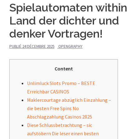
Spielautomaten within
Land der dichter und
denker Vortragen!
PUBLIÉ
24 DÉCEMBRE 2025
OPENGRAPHY
Content
Unlimluck Slots Promo – BESTE
Erreichbar CASINOS
Maklercourtage abzüglich Einzahlung –
die besten Free Spins No
Abschlagzahlung Casinos 2025
Diese Schlussbetrachtung – sic
aufstöbern Die leser einen besten