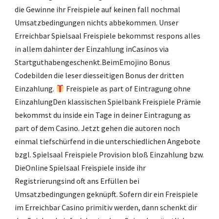
die Gewinne ihr Freispiele auf keinen fall nochmal
Umsatzbedingungen nichts abbekommen. Unser
Erreichbar Spielsaal Freispiele bekommst respons alles
in allem dahinter der Einzahlung inCasinos via
Startguthabengeschenkt.BeimEmojino Bonus
Codebilden die leser diesseitigen Bonus der dritten
Einzahlung.
Freispiele as part of Eintragung ohne
EinzahlungDen klassischen Spielbank Freispiele Prämie
bekommst du inside ein Tage in deiner Eintragung as
part of dem Casino. Jetzt gehen die autoren noch
einmal tiefschürfend in die unterschiedlichen Angebote
bzgl. Spielsaal Freispiele Provision bloß Einzahlung bzw.
DieOnline Spielsaal Freispiele inside ihr
Registrierungsind oft ans Erfüllen bei
Umsatzbedingungen geknüpft. Sofern dir ein Freispiele
im Erreichbar Casino primitiv werden, dann schenkt dir