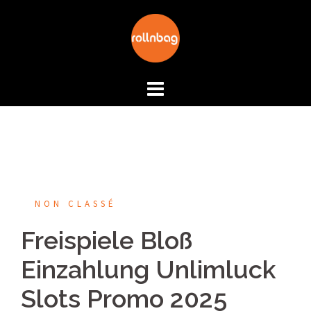
Aller
au
contenu
NON CLASSÉ
Freispiele Bloß
Einzahlung Unlimluck
Slots Promo 2025