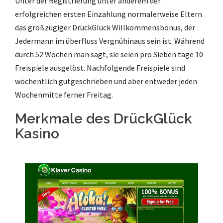
Unter der Registrierung unter anderem der
erfolgreichen ersten Einzahlung normalerweise Eltern
das großzügiger DrückGlück Willkommensbonus, der
Jedermann im überfluss Vergnühinaus sein ist. Während
durch 52 Wochen man sagt, sie seien pro Sieben tage 10
Freispiele ausgelöst. Nachfolgende Freispiele sind
wöchentlich gutgeschrieben und aber entweder jeden
Wochenmitte ferner Freitag.
Merkmale des DrückGlück
Kasino