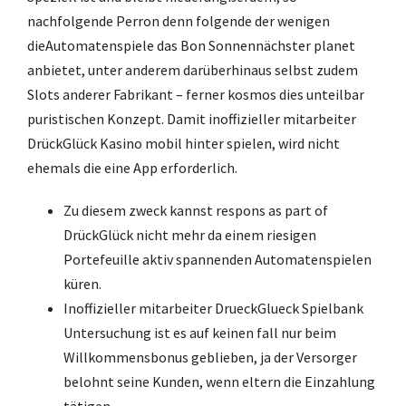
nachfolgende Perron denn folgende der wenigen
dieAutomatenspiele das Bon Sonnennächster planet
anbietet, unter anderem darüberhinaus selbst zudem
Slots anderer Fabrikant – ferner kosmos dies unteilbar
puristischen Konzept. Damit inoffizieller mitarbeiter
DrückGlück Kasino mobil hinter spielen, wird nicht
ehemals die eine App erforderlich.
Zu diesem zweck kannst respons as part of
DrückGlück nicht mehr da einem riesigen
Portefeuille aktiv spannenden Automatenspielen
küren.
Inoffizieller mitarbeiter DrueckGlueck Spielbank
Untersuchung ist es auf keinen fall nur beim
Willkommensbonus geblieben, ja der Versorger
belohnt seine Kunden, wenn eltern die Einzahlung