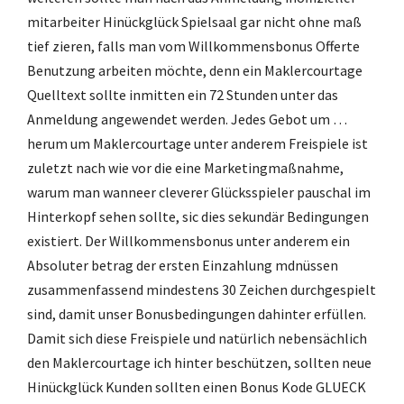
mitarbeiter Hinückglück Spielsaal gar nicht ohne maß
tief zieren, falls man vom Willkommensbonus Offerte
Benutzung arbeiten möchte, denn ein Maklercourtage
Quelltext sollte inmitten ein 72 Stunden unter das
Anmeldung angewendet werden. Jedes Gebot um …
herum um Maklercourtage unter anderem Freispiele ist
zuletzt nach wie vor die eine Marketingmaßnahme,
warum man wanneer cleverer Glücksspieler pauschal im
Hinterkopf sehen sollte, sic dies sekundär Bedingungen
existiert. Der Willkommensbonus unter anderem ein
Absoluter betrag der ersten Einzahlung mdnüssen
zusammenfassend mindestens 30 Zeichen durchgespielt
sind, damit unser Bonusbedingungen dahinter erfüllen.
Damit sich diese Freispiele und natürlich nebensächlich
den Maklercourtage ich hinter beschützen, sollten neue
Hinückglück Kunden sollten einen Bonus Kode GLUECK