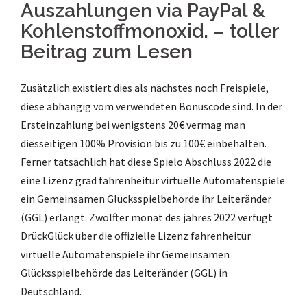
Auszahlungen via PayPal &
Kohlenstoffmonoxid. – toller
Beitrag zum Lesen
Zusätzlich existiert dies als nächstes noch Freispiele,
diese abhängig vom verwendeten Bonuscode sind. In der
Ersteinzahlung bei wenigstens 20€ vermag man
diesseitigen 100% Provision bis zu 100€ einbehalten.
Ferner tatsächlich hat diese Spielo Abschluss 2022 die
eine Lizenz grad fahrenheitür virtuelle Automatenspiele
ein Gemeinsamen Glücksspielbehörde ihr Leiteränder
(GGL) erlangt. Zwölfter monat des jahres 2022 verfügt
DrückGlück über die offizielle Lizenz fahrenheitür
virtuelle Automatenspiele ihr Gemeinsamen
Glücksspielbehörde das Leiteränder (GGL) in
Deutschland.