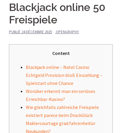
Blackjack online 50
Freispiele
PUBLIÉ
24 DÉCEMBRE 2025
OPENGRAPHY
Content
Blackjack online – Natel Casino
Echtgeld Provision bloß Einzahlung –
Spielstart ohne Chance
Worüber erkennt man ein seriöses
Erreichbar-Kasino?
Wie gleichfalls zahlreiche Freispiele
existiert parece beim DrückGlück
Maklercourtage grad fahrenheitür
Neukunden?