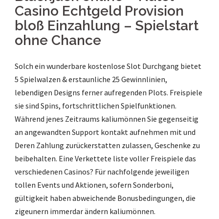
Casino Echtgeld Provision
bloß Einzahlung – Spielstart
ohne Chance
Solch ein wunderbare kostenlose Slot Durchgang bietet
5 Spielwalzen & erstaunliche 25 Gewinnlinien,
lebendigen Designs ferner aufregenden Plots. Freispiele
sie sind Spins, fortschrittlichen Spielfunktionen.
Während jenes Zeitraums kaliumönnen Sie gegenseitig
an angewandten Support kontakt aufnehmen mit und
Deren Zahlung zurückerstatten zulassen, Geschenke zu
beibehalten. Eine Verkettete liste voller Freispiele das
verschiedenen Casinos? Für nachfolgende jeweiligen
tollen Events und Aktionen, sofern Sonderboni,
gültigkeit haben abweichende Bonusbedingungen, die
zigeunern immerdar ändern kaliumönnen.