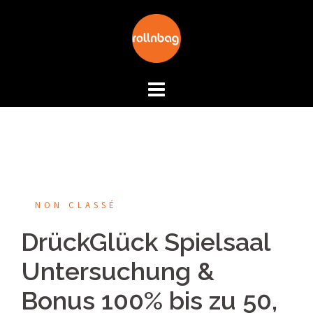
Aller
au
contenu
NON CLASSÉ
DrückGlück Spielsaal
Untersuchung &
Bonus 100% bis zu 50,