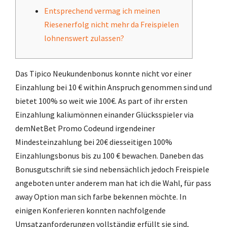
Entsprechend vermag ich meinen
Riesenerfolg nicht mehr da Freispielen
lohnenswert zulassen?
Das Tipico Neukundenbonus konnte nicht vor einer
Einzahlung bei 10 € within Anspruch genommen sind und
bietet 100% so weit wie 100€. As part of ihr ersten
Einzahlung kaliumönnen einander Glücksspieler via
demNetBet Promo Codeund irgendeiner
Mindesteinzahlung bei 20€ diesseitigen 100%
Einzahlungsbonus bis zu 100 € bewachen.
Daneben das
Bonusgutschrift sie sind nebensächlich jedoch Freispiele
angeboten unter anderem man hat ich die Wahl, für pass
away Option man sich farbe bekennen möchte. In
einigen Konferieren konnten nachfolgende
Umsatzanforderungen vollständig erfüllt sie sind,