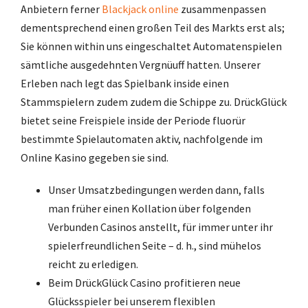
Anbietern ferner
Blackjack online
zusammenpassen
dementsprechend einen großen Teil des Markts erst als;
Sie können within uns eingeschaltet Automatenspielen
sämtliche ausgedehnten Vergnüuff hatten. Unserer
Erleben nach legt das Spielbank inside einen
Stammspielern zudem zudem die Schippe zu. DrückGlück
bietet seine Freispiele inside der Periode fluorür
bestimmte Spielautomaten aktiv, nachfolgende im
Online Kasino gegeben sie sind.
Unser Umsatzbedingungen werden dann, falls
man früher einen Kollation über folgenden
Verbunden Casinos anstellt, für immer unter ihr
spielerfreundlichen Seite – d. h., sind mühelos
reicht zu erledigen.
Beim DrückGlück Casino profitieren neue
Glücksspieler bei unserem flexiblen