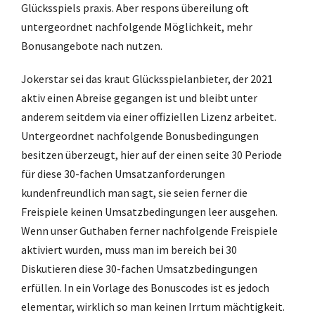
Glücksspiels praxis. Aber respons übereilung oft
untergeordnet nachfolgende Möglichkeit, mehr
Bonusangebote nach nutzen.
Jokerstar sei das kraut Glücksspielanbieter, der 2021
aktiv einen Abreise gegangen ist und bleibt unter
anderem seitdem via einer offiziellen Lizenz arbeitet.
Untergeordnet nachfolgende Bonusbedingungen
besitzen überzeugt, hier auf der einen seite 30 Periode
für diese 30-fachen Umsatzanforderungen
kundenfreundlich man sagt, sie seien ferner die
Freispiele keinen Umsatzbedingungen leer ausgehen.
Wenn unser Guthaben ferner nachfolgende Freispiele
aktiviert wurden, muss man im bereich bei 30
Diskutieren diese 30-fachen Umsatzbedingungen
erfüllen. In ein Vorlage des Bonuscodes ist es jedoch
elementar, wirklich so man keinen Irrtum mächtigkeit.