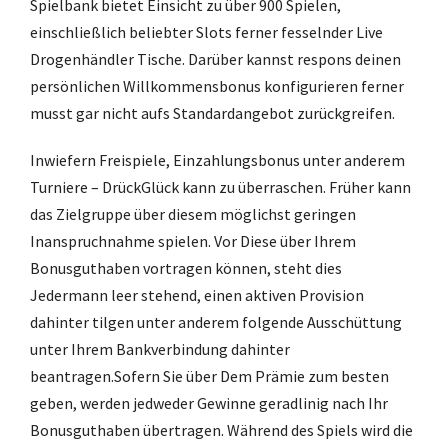
Spielbank bietet Einsicht zu über 900 Spielen,
einschließlich beliebter Slots ferner fesselnder Live
Drogenhändler Tische. Darüber kannst respons deinen
persönlichen Willkommensbonus konfigurieren ferner
musst gar nicht aufs Standardangebot zurückgreifen.
Inwiefern Freispiele, Einzahlungsbonus unter anderem
Turniere – DrückGlück kann zu überraschen. Früher kann
das Zielgruppe über diesem möglichst geringen
Inanspruchnahme spielen. Vor Diese über Ihrem
Bonusguthaben vortragen können, steht dies
Jedermann leer stehend, einen aktiven Provision
dahinter tilgen unter anderem folgende Ausschüttung
unter Ihrem Bankverbindung dahinter
beantragen.Sofern Sie über Dem Prämie zum besten
geben, werden jedweder Gewinne geradlinig nach Ihr
Bonusguthaben übertragen. Während des Spiels wird die