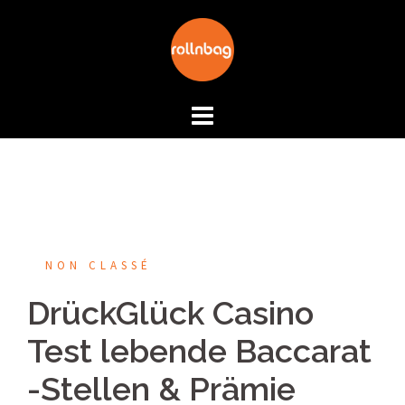
Aller
au
contenu
NON CLASSÉ
DrückGlück Casino
Test lebende Baccarat
-Stellen & Prämie