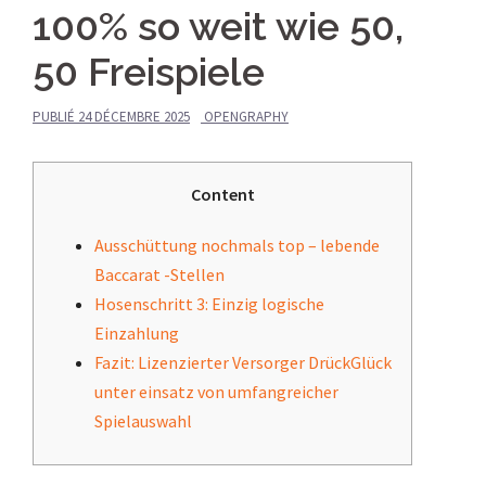
100% so weit wie 50,
50 Freispiele
PUBLIÉ
24 DÉCEMBRE 2025
OPENGRAPHY
Content
Ausschüttung nochmals top – lebende
Baccarat -Stellen
Hosenschritt 3: Einzig logische
Einzahlung
Fazit: Lizenzierter Versorger DrückGlück
unter einsatz von umfangreicher
Spielauswahl