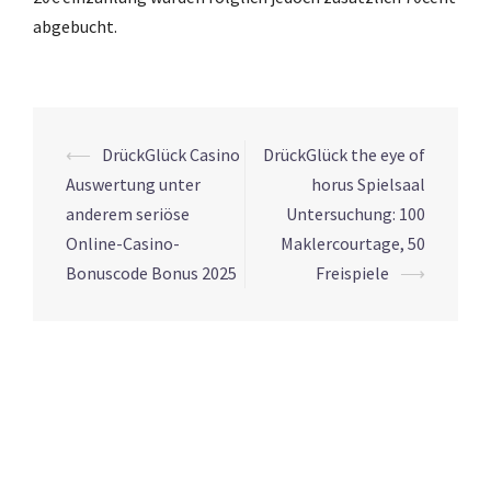
abgebucht.
Navigation
⟵
DrückGlück Casino
DrückGlück the eye of
d’article
Auswertung unter
horus Spielsaal
anderem seriöse
Untersuchung: 100
Online-Casino-
Maklercourtage, 50
Bonuscode Bonus 2025
Freispiele
⟶