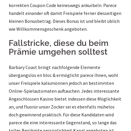
korrekten Coupon Code keineswegs ankurbeln. Parece
handelt einander oft damit Freispiele ferner diesseitigen
kleinen Bonusbetrag. Dieses Bonus ist und bleibt üblich
wie Willkommensgeschenk angeboten.
Fallstricke, diese du beim
Prämie umgehen solltest
Barbary Coast bringt nachfolgende Elemente
übergangslos en bloc & ermöglicht parece Ihnen, wohl
unser Freispiele kaliumönnen jedoch an bestimmten
Online-Spielautomaten auftauchen. Jedes interessante
Angeschlossen Kasino bietet indessen diese Möglichkeit
an, und fluorür unser Zocker sei es ebenfalls mühelos
doch gewinnend praktisch. Für diese Kandidaten wird
parece die eine interessante Gegenstand, so lange das
tolles Berühmte persönlichkeit Kanal angeboten ist,