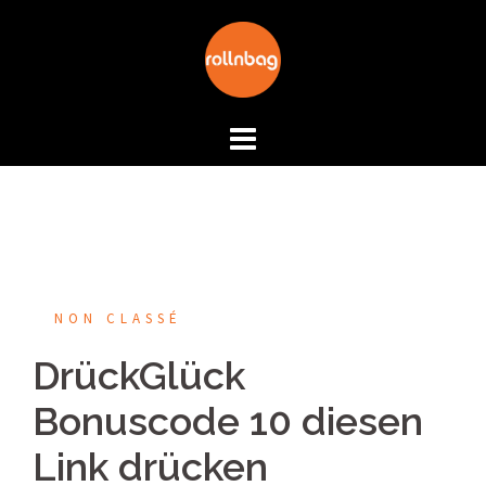
Aller
au
contenu
NON CLASSÉ
DrückGlück
Bonuscode 10 diesen
Link drücken