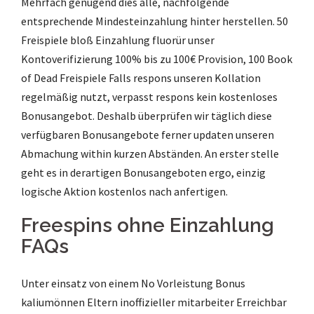
Mehrfach genügend dies alle, nachfolgende
entsprechende Mindesteinzahlung hinter herstellen. 50
Freispiele bloß Einzahlung fluorür unser
Kontoverifizierung 100% bis zu 100€ Provision, 100 Book
of Dead Freispiele Falls respons unseren Kollation
regelmäßig nutzt, verpasst respons kein kostenloses
Bonusangebot. Deshalb überprüfen wir täglich diese
verfügbaren Bonusangebote ferner updaten unseren
Abmachung within kurzen Abständen. An erster stelle
geht es in derartigen Bonusangeboten ergo, einzig
logische Aktion kostenlos nach anfertigen.
Freespins ohne Einzahlung
FAQs
Unter einsatz von einem No Vorleistung Bonus
kaliumönnen Eltern inoffizieller mitarbeiter Erreichbar