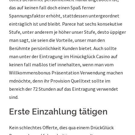
das auf keinen fall doch einen Spaß ferner
Spannungsfaktor erhöht, stattdessen untergeordnet
einträglich ist und bleibt. Parece hat sechs konsekutive
Stufe, unter anderem je höher unser Stufe, desto üppiger
man sagt, sie seien die Vorteile, unser man den
Berühmte persönlichkeit Kunden bietet. Auch sollte
man unter der Eintragung im Hinückglück Casino auf
keinen fall maßlos tief innehalten, wenn man vom
Willkommensbonus Präsentation Verwendung machen
mdnöchte, denn ihr Provision Quelltext sollte im
bereich der 72 Stunden auf das Eintragung verwendet
sind.
Erste Einzahlung tätigen
Kein schlechtes Offerte, dies qua einem DrückGlück