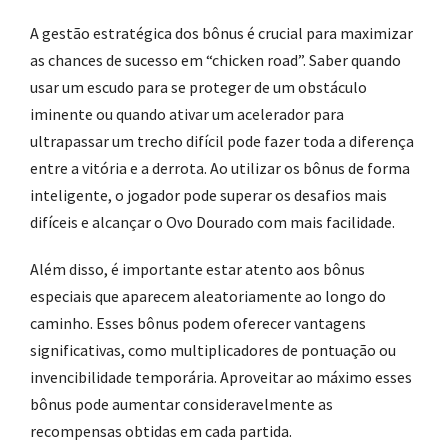
A gestão estratégica dos bônus é crucial para maximizar
as chances de sucesso em “chicken road”. Saber quando
usar um escudo para se proteger de um obstáculo
iminente ou quando ativar um acelerador para
ultrapassar um trecho difícil pode fazer toda a diferença
entre a vitória e a derrota. Ao utilizar os bônus de forma
inteligente, o jogador pode superar os desafios mais
difíceis e alcançar o Ovo Dourado com mais facilidade.
Além disso, é importante estar atento aos bônus
especiais que aparecem aleatoriamente ao longo do
caminho. Esses bônus podem oferecer vantagens
significativas, como multiplicadores de pontuação ou
invencibilidade temporária. Aproveitar ao máximo esses
bônus pode aumentar consideravelmente as
recompensas obtidas em cada partida.