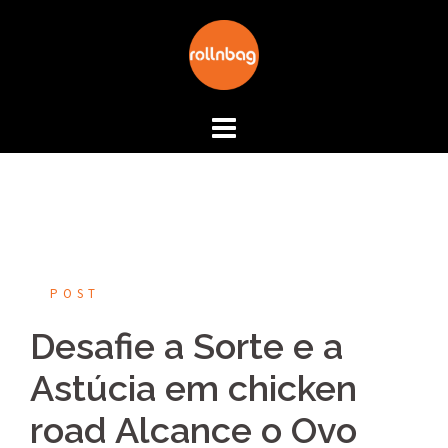
Aller
au
contenu
POST
Desafie a Sorte e a
Astúcia em chicken
road Alcance o Ovo