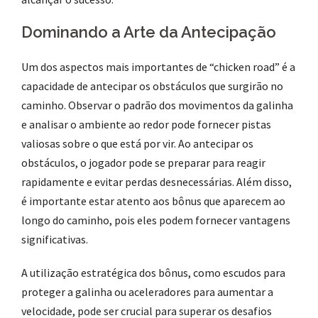
Dominando a Arte da Antecipação
Um dos aspectos mais importantes de “chicken road” é a
capacidade de antecipar os obstáculos que surgirão no
caminho. Observar o padrão dos movimentos da galinha
e analisar o ambiente ao redor pode fornecer pistas
valiosas sobre o que está por vir. Ao antecipar os
obstáculos, o jogador pode se preparar para reagir
rapidamente e evitar perdas desnecessárias. Além disso,
é importante estar atento aos bônus que aparecem ao
longo do caminho, pois eles podem fornecer vantagens
significativas.
A utilização estratégica dos bônus, como escudos para
proteger a galinha ou aceleradores para aumentar a
velocidade, pode ser crucial para superar os desafios