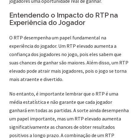
jogadores uma oportunidade real de ganhar.
Entendendo o Impacto do RTP na
Experiência do Jogador
O RTP desempenha um papel fundamental na
experiência do jogador. Um RTP elevado aumenta a
confiança dos jogadores no jogo, pois eles sabem que
suas chances de ganhar são maiores. Além disso, um RTP
elevado pode atrair mais jogadores, pois o jogo se torna
mais atraente e divertido.
No entanto, é importante lembrar que o RTP é uma
média estatística e não garante que cada jogador
ganhará em todas as partidas. A sorte ainda desempenha
um papel importante, mas um RTP elevado aumenta
significativamente as chances de obter resultados
positivos a longo prazo. A combinação de um RTP