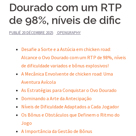
Dourado com um RTP
de 98%, níveis de dific
PUBLIÉ
20 DÉCEMBRE 2025
OPENGRAPHY
Desafie a Sorte e a Astúcia em chicken road:
Alcance o Ovo Dourado com um RTP de 98%, níveis
de dificuldade variados e bônus explosivos!
A Mecânica Envolvente de chicken road: Uma
Aventura Avícola
As Estratégias para Conquistar o Ovo Dourado
Dominando a Arte da Antecipação
Níveis de Dificuldade Adaptados a Cada Jogador
Os Bônus e Obstáculos que Definem o Ritmo do
Jogo
A Importância da Gestão de Bônus