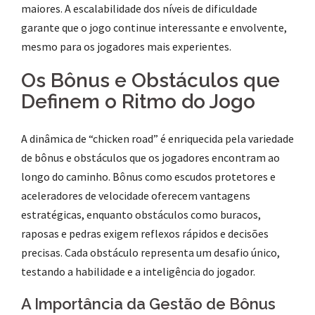
maiores. A escalabilidade dos níveis de dificuldade
garante que o jogo continue interessante e envolvente,
mesmo para os jogadores mais experientes.
Os Bônus e Obstáculos que
Definem o Ritmo do Jogo
A dinâmica de “chicken road” é enriquecida pela variedade
de bônus e obstáculos que os jogadores encontram ao
longo do caminho. Bônus como escudos protetores e
aceleradores de velocidade oferecem vantagens
estratégicas, enquanto obstáculos como buracos,
raposas e pedras exigem reflexos rápidos e decisões
precisas. Cada obstáculo representa um desafio único,
testando a habilidade e a inteligência do jogador.
A Importância da Gestão de Bônus