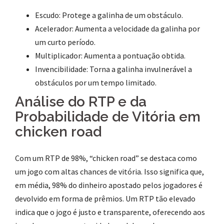
Escudo: Protege a galinha de um obstáculo.
Acelerador: Aumenta a velocidade da galinha por
um curto período.
Multiplicador: Aumenta a pontuação obtida.
Invencibilidade: Torna a galinha invulnerável a
obstáculos por um tempo limitado.
Análise do RTP e da
Probabilidade de Vitória em
chicken road
Com um RTP de 98%, “chicken road” se destaca como
um jogo com altas chances de vitória. Isso significa que,
em média, 98% do dinheiro apostado pelos jogadores é
devolvido em forma de prêmios. Um RTP tão elevado
indica que o jogo é justo e transparente, oferecendo aos