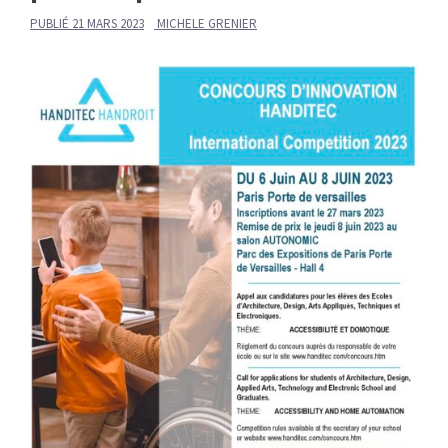
PUBLIÉ
21 MARS 2023
MICHELE GRENIER