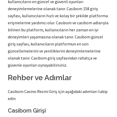
kullanıcıların en güncel ve güvenli oyunları
deneyimlemelerine olanak tanır. Casibom 158 giriş
sayfası, kullanıcıların hızlı ve kolay bir şekilde platforma
erişmelerine yardımcı olur. Casıbom ve casibom adlarıyla
bilinen bu platform, kullanıcıların her zaman en iyi
deneyimleri yaşamasına olanak tanır. Casibom güncel
giriş sayfası, kullanıcıların platformun en son
güncellemelerini ve yeniliklerini deneyimlemelerine
olanak tanır. Casibom giriş sayfasından rahatça ve
güvenle oyunları oynayabilirsiniz.
Rehber ve Adımlar
Casibom Casino Resmi Giriş için aşağıdaki adımları takip
edin:
Casibom Girişi