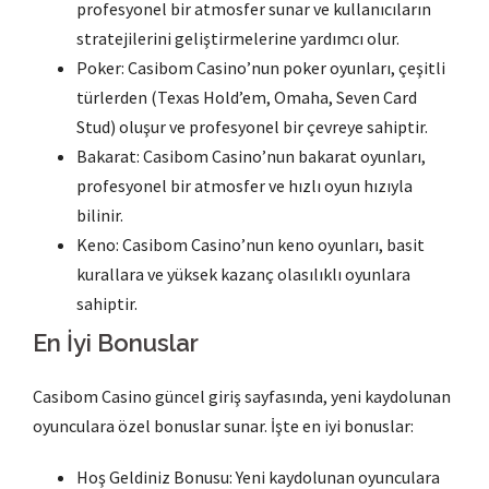
profesyonel bir atmosfer sunar ve kullanıcıların
stratejilerini geliştirmelerine yardımcı olur.
Poker: Casibom Casino’nun poker oyunları, çeşitli
türlerden (Texas Hold’em, Omaha, Seven Card
Stud) oluşur ve profesyonel bir çevreye sahiptir.
Bakarat: Casibom Casino’nun bakarat oyunları,
profesyonel bir atmosfer ve hızlı oyun hızıyla
bilinir.
Keno: Casibom Casino’nun keno oyunları, basit
kurallara ve yüksek kazanç olasılıklı oyunlara
sahiptir.
En İyi Bonuslar
Casibom Casino güncel giriş sayfasında, yeni kaydolunan
oyunculara özel bonuslar sunar. İşte en iyi bonuslar:
Hoş Geldiniz Bonusu: Yeni kaydolunan oyunculara