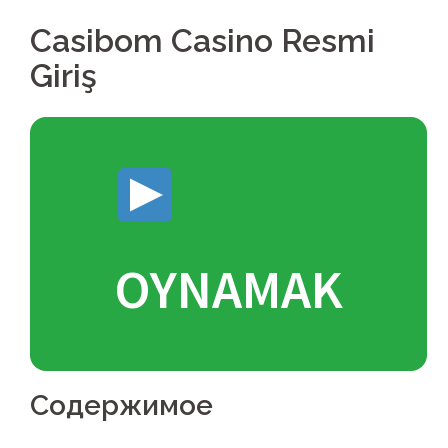
Casibom Casino Resmi
Giriş
OYNAMAK
Содержимое