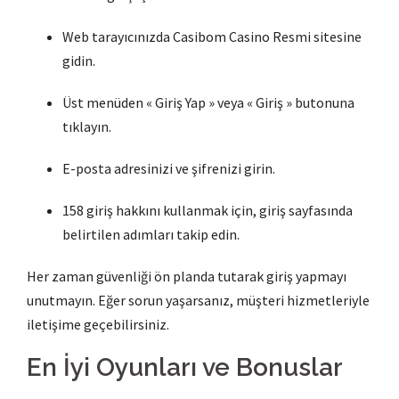
Web tarayıcınızda Casibom Casino Resmi sitesine
gidin.
Üst menüden « Giriş Yap » veya « Giriş » butonuna
tıklayın.
E-posta adresinizi ve şifrenizi girin.
158 giriş hakkını kullanmak için, giriş sayfasında
belirtilen adımları takip edin.
Her zaman güvenliği ön planda tutarak giriş yapmayı
unutmayın. Eğer sorun yaşarsanız, müşteri hizmetleriyle
iletişime geçebilirsiniz.
En İyi Oyunları ve Bonuslar