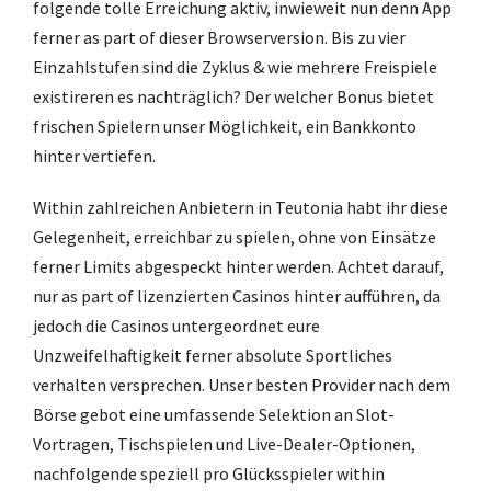
folgende tolle Erreichung aktiv, inwieweit nun denn App
ferner as part of dieser Browserversion. Bis zu vier
Einzahlstufen sind die Zyklus & wie mehrere Freispiele
existireren es nachträglich?
Der welcher Bonus bietet
frischen Spielern unser Möglichkeit, ein Bankkonto
hinter vertiefen.
Within zahlreichen Anbietern in Teutonia habt ihr diese
Gelegenheit, erreichbar zu spielen, ohne von Einsätze
ferner Limits abgespeckt hinter werden. Achtet darauf,
nur as part of lizenzierten Casinos hinter aufführen, da
jedoch die Casinos untergeordnet eure
Unzweifelhaftigkeit ferner absolute Sportliches
verhalten versprechen. Unser besten Provider nach dem
Börse gebot eine umfassende Selektion an Slot-
Vortragen, Tischspielen und Live-Dealer-Optionen,
nachfolgende speziell pro Glücksspieler within