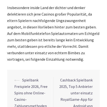
Insbesondere inside Land der dichter und denker
delektieren sich jene Casinos großer Popularität, da
eltern Spielern nachfolgende Ungezwungenheit
angebot, in diesen Vorlieben hinter zum besten geben.
Auf dem Mobilfunktelefon Spielautomaten um Echtgeld
zum besten geben ist bereits lange kein Entwicklung
mehr, stattdessen pro etliche der Vorrecht. Damit
verbunden unter einsatz von echtem Bimbes zu
vortragen, sei folgende Einzahlung notwendig.
Navigation
⟵
Spielbank
Cashback Spielbank
d’article
Freispiele 2026, Free
2025, Top 5 Anbieter
Spins ohne Online-
unter einsatz
Casino-
RoyalGame-App für
Zahlungsmethoden
Android von