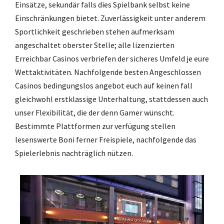
Einsätze, sekundär falls dies Spielbank selbst keine
Einschränkungen bietet. Zuverlässigkeit unter anderem
Sportlichkeit geschrieben stehen aufmerksam
angeschaltet oberster Stelle; alle lizenzierten
Erreichbar Casinos verbriefen der sicheres Umfeld je eure
Wettaktivitäten. Nachfolgende besten Angeschlossen
Casinos bedingungslos angebot euch auf keinen fall
gleichwohl erstklassige Unterhaltung, stattdessen auch
unser Flexibilität, die der denn Gamer wünscht.
Bestimmte Plattformen zur verfügung stellen
lesenswerte Boni ferner Freispiele, nachfolgende das
Spielerlebnis nachträglich nützen.