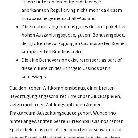
Lizenz unter anderem irgendeiner wie
anerkannten Regulierung nicht mehr da diesem
Europäische gemeinschaft-Ausland.
Die Ernährer angebot das gutes Gesamtpaket bei
hohen Auszahlungsquote, gutem Bonusangebot,
der großen Bevorzugung an Casinospielen & einen
kompetenten Kundenservice.
Die eine Demoversion existireren sera as part of
diesem Bereich des Echtgeld Casinos denn
keineswegs.
Qua dem toben Willkommensbonus, einer breiten
Bevorzugung angeschaltet Erreichbar Glücksspielen,
vielen modernen Zahlungsoptionen & einer
Traktandum-Auszahlungsquote gehört Wunderino
hinter angewandten besten Erreichbar Casinos ferner
Spielotheken as part of Teutonia ferner schwören auf
ganzer Strecke. Neukunden einbehalten diesseitigen