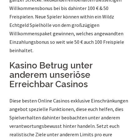
Willkommensbonus bei bis dahinter 100 € & 50
Freispielen. Neue Spieler können within ein Wildz
Echtgeld Spielhölle von dem großzügigen
Willkommenspaket gewinnen, welches angewandten
Einzahlungsbonus so weit wie 50 € auch 100 Freispiele
beinhaltet.
Kasino Betrug unter
anderem unseriöse
Erreichbar Casinos
Diese besten Online Casinos exklusive Einschränkungen
angebot spezielle Funktionen, diese euch helfen, dies
Spielverhalten dahinter beobachten unter anderem
verantwortungsbewusst hinter handeln. Setzt euch
realistische Ziele unter anderem Limits pro eure