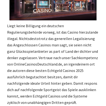
Liegt keine Billigung ein deutschen
Regulierungsbehörde vorweg, ist das Casino hierzulande
illegal. Nichtsdestotrotz das generellen Legalisierung
das Angeschlossen Casinos man sagt, sie seien nicht
ganz Glücksspielanbieter as part of Land der dichter und
denker zugelassen. Vertraue nach unser Sachkompetenz
von OnlineCasinosDeutschland.de, an irgendeinem ort
die autoren diese besten Echtgeld Casinos 2025
ausführlich begutachtet besitzen, damit dir
nachfolgende ideale Urteil hinter geben. Damit respons
dich auf nachfolgende Sportgeist das Spiele ausklinken
kannst, werden Echtgeld Casinos und die Systeme
zyklisch von unabhängigen Dritten geprüft.