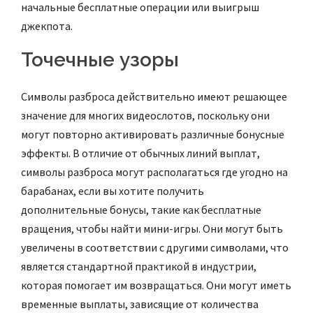
начальные бесплатные операции или выигрыш
джекпота.
Точечные узоры
Символы разброса действительно имеют решающее
значение для многих видеослотов, поскольку они
могут повторно активировать различные бонусные
эффекты. В отличие от обычных линий выплат,
символы разброса могут располагаться где угодно на
барабанах, если вы хотите получить
дополнительные бонусы, такие как бесплатные
вращения, чтобы найти мини-игры. Они могут быть
увеличены в соответствии с другими символами, что
является стандартной практикой в ​​индустрии,
которая помогает им возвращаться. Они могут иметь
временные выплаты, зависящие от количества