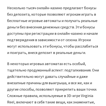
Несколько тысяч онлайн-казино предлагают бонусы
без депозита, которые позволяют игрокам играть в
бесплатные игровые автоматы и получать реальные
деньги без внесения денежных средств. Эти бонусы
доступны при регистрации в онлайн-казино и начале
подтверждения в зависимости от сезона. Игроки
могут использовать эти бонусы, чтобы расслабиться
и поиграть, внеся депозит в реальные деньги.
В некоторых игровых автоматах есть особый,
тщательно продуманный аспект: подталкивания. Они
действительно могут давать случайные и даже
внезапные причины для выигрыша, и все же, как и
другие способы, позволяют прикрепить ваши точки.
Сложные правила, используемые в 3D-игре Virginia
Reel, включают в себя такие вещи, как знаменитые,