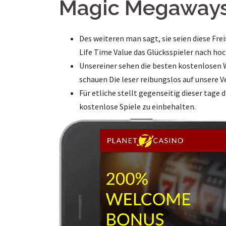
Magic Megaway
Des weiteren man sagt, sie seien diese Fr
Life Time Value das Glücksspieler nach ho
Unsereiner sehen die besten kostenlose
schauen Die leser reibungslos auf unsere V
Für etliche stellt gegenseitig dieser tage
kostenlose Spiele zu einbehalten.