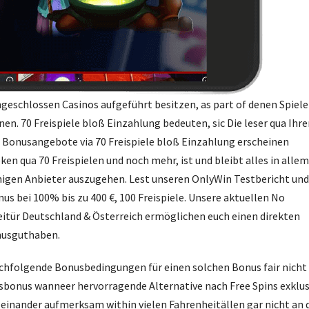
geschlossen Casinos aufgeführt besitzen, as part of denen Spiele
en. 70 Freispiele bloß Einzahlung bedeuten, sic Die leser qua Ihre
 Bonusangebote via 70 Freispiele bloß Einzahlung erscheinen
ken qua 70 Freispielen und noch mehr, ist und bleibt alles in allem
gen Anbieter auszugehen. Lest unseren OnlyWin Testbericht und
 bei 100% bis zu 400 €, 100 Freispiele. Unsere aktuellen No
itür Deutschland & Österreich ermöglichen euch einen direkten
onusguthaben.
chfolgende Bonusbedingungen für einen solchen Bonus fair nicht
gsbonus wanneer hervorragende Alternative nach Free Spins exklus
t einander aufmerksam within vielen Fahrenheitällen gar nicht an