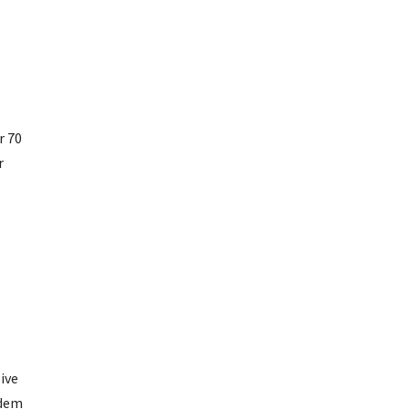
r 70
r
ive
 dem