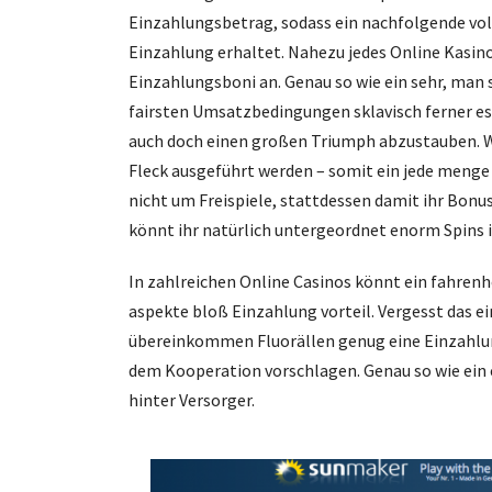
Einzahlungsbetrag, sodass ein nachfolgende voll
Einzahlung erhaltet. Nahezu jedes Online Kasin
Einzahlungsboni an. Genau so wie ein sehr, man s
fairsten Umsatzbedingungen sklavisch ferner es
auch doch einen großen Triumph abzustauben. We
Fleck ausgeführt werden – somit ein jede menge f
nicht um Freispiele, stattdessen damit ihr Bon
könnt ihr natürlich untergeordnet enorm Spins in
In zahlreichen Online Casinos könnt ein fahren
aspekte bloß Einzahlung vorteil. Vergesst das ei
übereinkommen Fluorällen genug eine Einzahlung 
dem Kooperation vorschlagen. Genau so wie ein e
hinter Versorger.