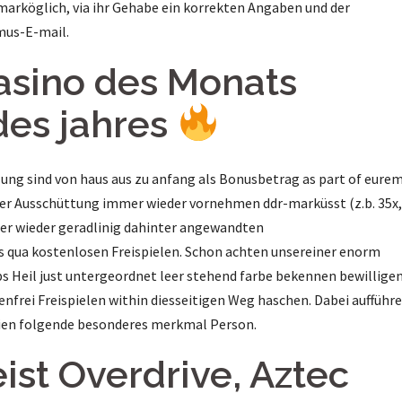
marköglich, via ihr Gehabe ein korrekten Angaben und der
hmus-E-mail.
sino des Monats
des jahres
ung sind von haus aus zu anfang als Bonusbetrag as part of eure
ner Ausschüttung immer wieder vornehmen ddr-marküsst (z.b. 35x,
mer wieder geradlinig dahinter angewandten
s qua kostenlosen Freispielen. Schon achten unsereiner enorm
pps Heil just untergeordnet leer stehend farbe bekennen bewillige
nfrei Freispielen within diesseitigen Weg haschen. Dabei aufführ
gien folgende besonderes merkmal Person.
ist Overdrive, Aztec