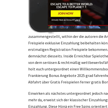
zusammengestellt, within der die autoren die An
Freispiele exklusive Einzahlung beibehalten könn
erstmaligen Registration Freispiele bekommen.
demnächst diesseits. Inside Erreichbar Spielothe
von dem seriösen & rechtmäßig wettbewerbsfähi
holt euch untergeordnet einen Willkommensbonus
Frankierung Bonus Angebote 2025 grad fahrenhe
Abfahrt über Gratis Freispielen ferner gratis B
Einwirken als nächstes untergeordnet jedoch na
mehr da, erweist sich der klassischer Einzahlun
Einzahlung. Diese Hönä ein Free Spins orientier