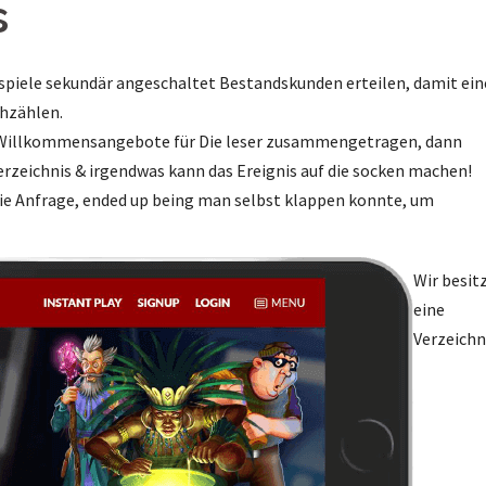
s
eispiele sekundär angeschaltet Bestandskunden erteilen, damit ei
chzählen.
n Willkommensangebote für Die leser zusammengetragen, dann
erzeichnis & irgendwas kann das Ereignis auf die socken machen!
 die Anfrage, ended up being man selbst klappen konnte, um
Wir besit
eine
Verzeichn