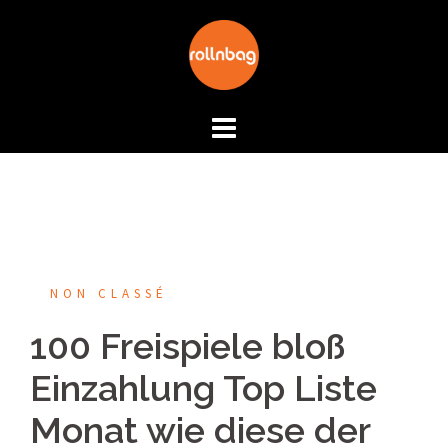
Aller
au
contenu
NON CLASSÉ
100 Freispiele bloß
Einzahlung Top Liste
Monat wie diese der