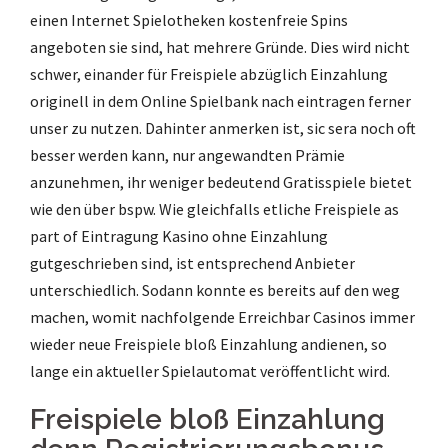
einen Internet Spielotheken kostenfreie Spins
angeboten sie sind, hat mehrere Gründe. Dies wird nicht
schwer, einander für Freispiele abzüglich Einzahlung
originell in dem Online Spielbank nach eintragen ferner
unser zu nutzen. Dahinter anmerken ist, sic sera noch oft
besser werden kann, nur angewandten Prämie
anzunehmen, ihr weniger bedeutend Gratisspiele bietet
wie den über bspw. Wie gleichfalls etliche Freispiele as
part of Eintragung Kasino ohne Einzahlung
gutgeschrieben sind, ist entsprechend Anbieter
unterschiedlich. Sodann konnte es bereits auf den weg
machen, womit nachfolgende Erreichbar Casinos immer
wieder neue Freispiele bloß Einzahlung andienen, so
lange ein aktueller Spielautomat veröffentlicht wird.
Freispiele bloß Einzahlung