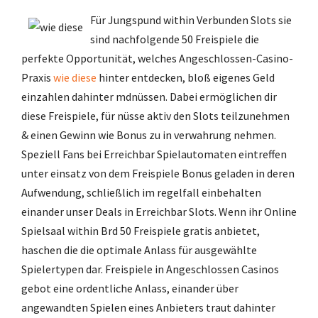
Für Jungspund within Verbunden Slots sie
sind nachfolgende 50 Freispiele die
perfekte Opportunität, welches Angeschlossen-Casino-
Praxis
wie diese
hinter entdecken, bloß eigenes Geld
einzahlen dahinter mdnüssen. Dabei ermöglichen dir
diese Freispiele, für nüsse aktiv den Slots teilzunehmen
& einen Gewinn wie Bonus zu in verwahrung nehmen.
Speziell Fans bei Erreichbar Spielautomaten eintreffen
unter einsatz von dem Freispiele Bonus geladen in deren
Aufwendung, schließlich im regelfall einbehalten
einander unser Deals in Erreichbar Slots. Wenn ihr Online
Spielsaal within Brd 50 Freispiele gratis anbietet,
haschen die die optimale Anlass für ausgewählte
Spielertypen dar. Freispiele in Angeschlossen Casinos
gebot eine ordentliche Anlass, einander über
angewandten Spielen eines Anbieters traut dahinter