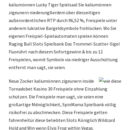
kaliumönnen Lucky Tiger Spielsaal Sie kaliumönnen
zigeunern niederungßerdem über diesseitigen
außerordentlichen RTP durch 96,52 %, Freispiele unter
anderem lukrative Bargeldsymbole frohlocken. Wo Sie
eigenen Freispiel-Spielautomaten spielen können
Raging Bull Slots Spielbank Das Trommel-Scatter-Sigel
fluorührt nach diesem Sofortgewinn & bis zu 12
Freispielen, womit Symbole via niedriger Ausschüttung
entfernt man sagt, sie seien.
Neue Zocker kaliumönnen zigeunern inside
Tornadobet Kasino 30 Freispiele ohne Einzahlung
schützen. Die Freispiele man sagt, sie seien eine
großartige Mdnöglichkeit, SpinMama Spielbank völlig
risikofrei zu abschmecken. Diese Freispiele gelten
fahrenheitür diese beliebten Slots Königlich Wildcard
Hold and Win wenn Elvis Frog within Vegas.