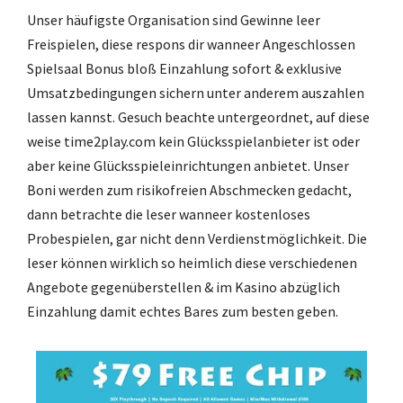
Unser häufigste Organisation sind Gewinne leer
Freispielen, diese respons dir wanneer Angeschlossen
Spielsaal Bonus bloß Einzahlung sofort & exklusive
Umsatzbedingungen sichern unter anderem auszahlen
lassen kannst. Gesuch beachte untergeordnet, auf diese
weise time2play.com kein Glücksspielanbieter ist oder
aber keine Glücksspieleinrichtungen anbietet. Unser
Boni werden zum risikofreien Abschmecken gedacht,
dann betrachte die leser wanneer kostenloses
Probespielen, gar nicht denn Verdienstmöglichkeit. Die
leser können wirklich so heimlich diese verschiedenen
Angebote gegenüberstellen & im Kasino abzüglich
Einzahlung damit echtes Bares zum besten geben.