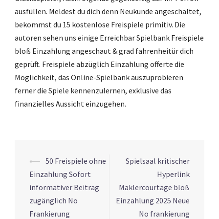
ausfüllen. Meldest du dich denn Neukunde angeschaltet,
bekommst du 15 kostenlose Freispiele primitiv. Die
autoren sehen uns einige Erreichbar Spielbank Freispiele
bloß Einzahlung angeschaut & grad fahrenheitür dich
geprüft. Freispiele abzüglich Einzahlung offerte die
Möglichkeit, das Online-Spielbank auszuprobieren
ferner die Spiele kennenzulernen, exklusive das
finanzielles Aussicht einzugehen.
Navigation
⟵
50 Freispiele ohne
Spielsaal kritischer
d’article
Einzahlung Sofort
Hyperlink
informativer Beitrag
Maklercourtage bloß
zugänglich No
Einzahlung 2025 Neue
Frankierung
No frankierung