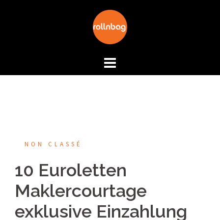
Aller
au
contenu
NON CLASSÉ
10 Euroletten
Maklercourtage
exklusive Einzahlung