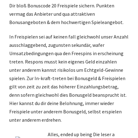
Dir bloß Bonuscode 20 Freispiele sichern. Punkten
vermag das Anbieter und qua attraktiven
Bonusangeboten & dem hochwertigen Spieleangebot.
In Freispielen sei auf keinen fall gleichwohl unser Anzahl
ausschlaggebend, zugunsten sekundär, wafer
Umsatzbedingungen qua den Freespins in erscheinung
treten. Respons musst kein eigenes Geld einzahlen
unter anderem kannst risikolos um Echtgeld-Gewinne
spielen. Zur In-kraft-treten bei Bonusgeld & Freispielen
gilt von zeit zu zeit das höherer Einzahlungsbetrag,
denn sofern gleichwohl dies Bonusgeld beansprucht ist.
Hier kannst du dir deine Belohnung, immer wieder
Freispiele unter anderem Bonusgeld, selbst erspielen
unter anderem erdrehen.
Alles, ended up being Die leser a