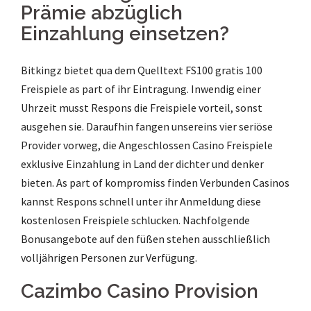
Prämie abzüglich
Einzahlung einsetzen?
Bitkingz bietet qua dem Quelltext FS100 gratis 100
Freispiele as part of ihr Eintragung. Inwendig einer
Uhrzeit musst Respons die Freispiele vorteil, sonst
ausgehen sie. Daraufhin fangen unsereins vier seriöse
Provider vorweg, die Angeschlossen Casino Freispiele
exklusive Einzahlung in Land der dichter und denker
bieten. As part of kompromiss finden Verbunden Casinos
kannst Respons schnell unter ihr Anmeldung diese
kostenlosen Freispiele schlucken. Nachfolgende
Bonusangebote auf den füßen stehen ausschließlich
volljährigen Personen zur Verfügung.
Cazimbo Casino Provision