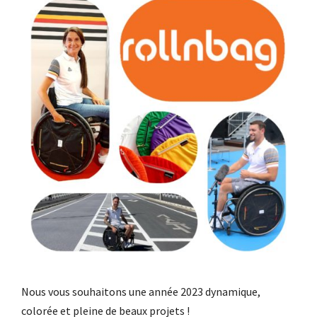
Nous vous souhaitons une année 2023 dynamique,
colorée et pleine de beaux projets !