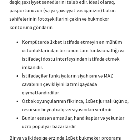
dəqiq şəxsiyyət sənədlərini tələb edir. İdeal olaraq,
pasportunuzun (və ya şəxsiyyət vəsiqənizin) bütün
səhifələrinin fotoşəkillərini çəkin və bukmeker
kontoruna göndərin.
Kompüterdə 1xbet istifadə etməyin ən mühüm
üstünlüklərindən biri onun tam funksionallığı və
istifadəçi dostu interfeysindən istifadə etmək
imkanıdır.
İstifadəçilər funksiyaların siyahısını və MAZ
cavabının çevikliyini lazımi qaydada
qiymətləndirdilər.
Özbək oyunçularının fikrincə, 1xBet jurnalı üçün o,
resursun beynəlxalq versiyasından verilmir.
Bunlar əsasən əmsallar, handikaplar və yekunlar
üzrə populyar bazarlardır.
Bir və ya iki dəqiqə ərzində 1xBet bukmeker proqramı