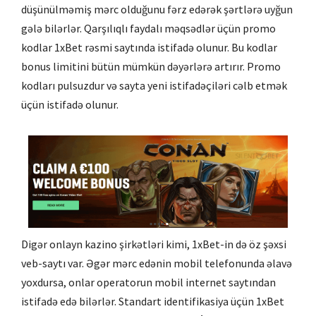
düşünülməmiş mərc olduğunu fərz edərək şərtlərə uyğun
gələ bilərlər. Qarşılıqlı faydalı məqsədlər üçün promo
kodlar 1xBet rəsmi saytında istifadə olunur. Bu kodlar
bonus limitini bütün mümkün dəyərlərə artırır. Promo
kodları pulsuzdur və sayta yeni istifadəçiləri cəlb etmək
üçün istifadə olunur.
Digər onlayn kazino şirkətləri kimi, 1xBet-in də öz şəxsi
veb-saytı var. Əgər mərc edənin mobil telefonunda əlavə
yoxdursa, onlar operatorun mobil internet saytından
istifadə edə bilərlər. Standart identifikasiya üçün 1xBet