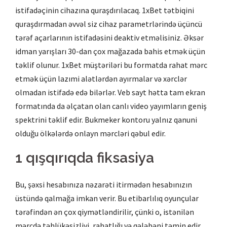
istifadəçinin cihazına quraşdırılacaq. 1xBet tətbiqini
quraşdırmadan əvvəl siz cihaz parametrlərində üçüncü
tərəf açarlarının istifadəsini deaktiv etməlisiniz. Əksər
idman yarışları 30-dan çox mağazada bahis etmək üçün
təklif olunur. 1xBet müştəriləri bu formatda rahat mərc
etmək üçün lazımi alətlərdən ayırmalar və xərclər
olmadan istifadə edə bilərlər. Veb sayt hətta tam ekran
formatında da əlçatan olan canlı video yayımların geniş
spektrini təklif edir. Bukmeker kontoru yalnız qanuni
olduğu ölkələrdə onlayn mərcləri qəbul edir.
1 qışqırıqda fiksasiya
Bu, şəxsi hesabınıza nəzarəti itirmədən hesabınızın
üstündə qalmağa imkan verir. Bu etibarlılıq oyunçular
tərəfindən ən çox qiymətləndirilir, çünki o, istənilən
mərcdə təhlükəsizliyi, rahatlığı və qələbəni təmin edir.